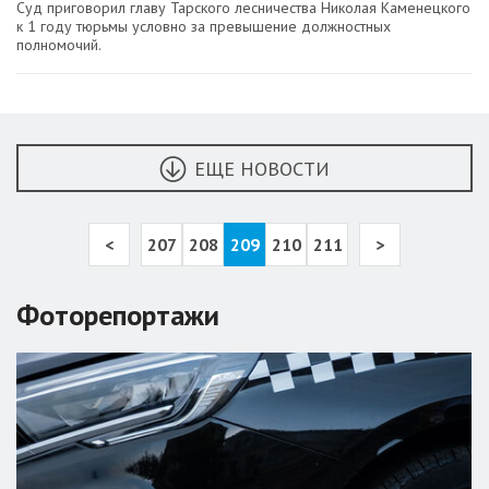
Суд приговорил главу Тарского лесничества Николая Каменецкого
к 1 году тюрьмы условно за превышение должностных
полномочий.
ЕЩЕ НОВОСТИ
<
207
208
209
210
211
>
Фоторепортажи