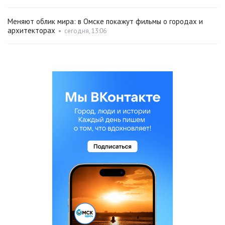
Меняют облик мира: в Омске покажут фильмы о городах и
архитекторах
•
сегодня, 13:06