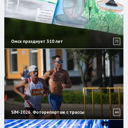
Омск празднует 310 лет
73
SIM-2026. Фоторепортаж с трассы
44