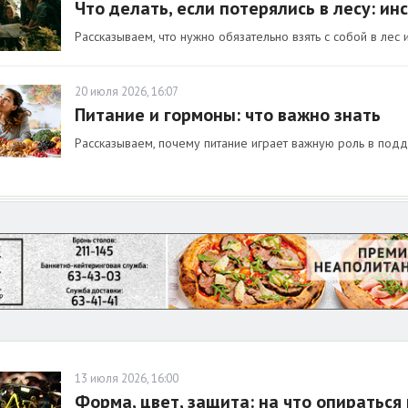
Что делать, если потерялись в лесу: и
Рассказываем, что нужно обязательно взять с собой в лес и
20 июля 2026, 16:07
Питание и гормоны: что важно знать
Рассказываем, почему питание играет важную роль в под
13 июля 2026, 16:00
Форма, цвет, защита: на что опираться