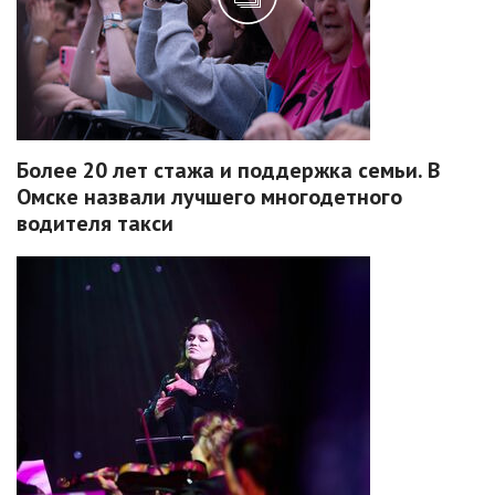
Более 20 лет стажа и поддержка семьи. В
Омске назвали лучшего многодетного
водителя такси