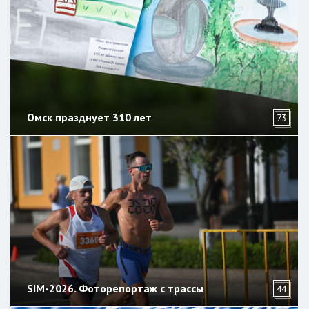
Омск празднует 310 лет
73
SIM-2026. Фоторепортаж с трассы
44