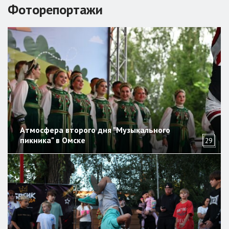
Фоторепортажи
Атмосфера второго дня "Музыкального
пикника" в Омске
29