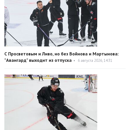
С Просветовым и Ливо, но без Войнова и Мартынова:
"Авангард" выходит из отпуска
•
6 августа 2026, 14:31