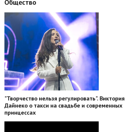
Общество
"Творчество нельзя регулировать". Виктория
Дайнеко о такси на свадьбе и современных
принцессах