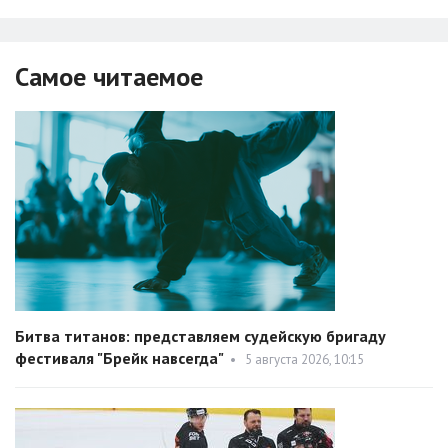
Самое читаемое
Битва титанов: представляем судейскую бригаду
фестиваля "Брейк навсегда"
•
5 августа 2026, 10:15