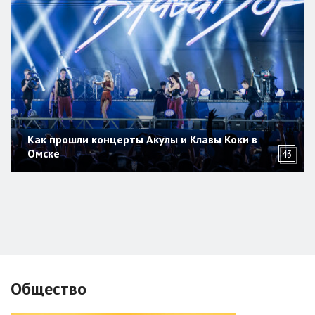
Как прошли концерты Акулы и Клавы Коки в
Омске
43
Общество