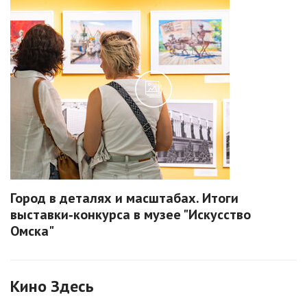
Город в деталях и масштабах. Итоги
выставки‑конкурса в музее "Искусство
Омска"
Кино Здесь