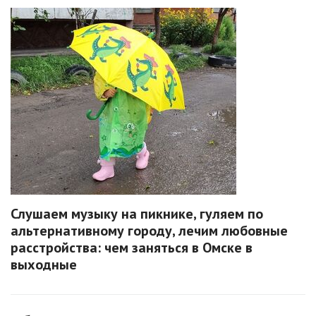
Слушаем музыку на пикнике, гуляем по
альтернативному городу, лечим любовные
расстройства: чем заняться в Омске в
выходные