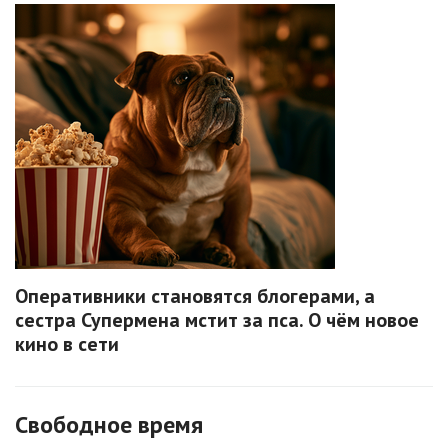
Оперативники становятся блогерами, а
сестра Супермена мстит за пса. О чём новое
кино в сети
Свободное время