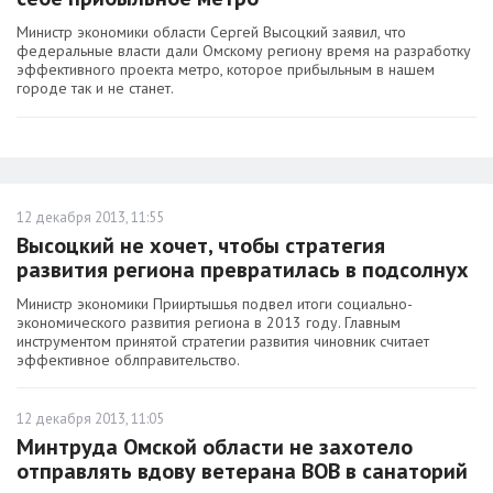
Министр экономики области Сергей Высоцкий заявил, что
федеральные власти дали Омскому региону время на разработку
эффективного проекта метро, которое прибыльным в нашем
городе так и не станет.
12 декабря 2013, 11:55
Высоцкий не хочет, чтобы стратегия
развития региона превратилась в подсолнух
Министр экономики Прииртышья подвел итоги социально-
экономического развития региона в 2013 году. Главным
инструментом принятой стратегии развития чиновник считает
эффективное облправительство.
12 декабря 2013, 11:05
Минтруда Омской области не захотело
отправлять вдову ветерана ВОВ в санаторий