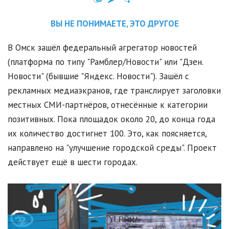
ВЫ НЕ ПОНИМАЕТЕ, ЭТО ДРУГОЕ
В Омск зашёл федеральный агрегатор новостей
(платформа по типу "Рамблер/Новости" или "Дзен.
Новости" (бывшие "Яндекс. Новости"). Зашёл с
рекламных медиаэкранов, где транслирует заголовки
местных СМИ-партнёров, отнесённые к категории
позитивных. Пока площадок около 20, до конца года
их количество достигнет 100. Это, как поясняется,
направлено на "улучшение городской среды". Проект
действует ещё в шести городах.