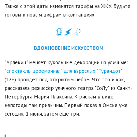
Также с этой даты изменятся тарифы на ЖКУ. Будьте
готовы к новым цифрам в квитанциях.
ВДОХНОВЕНИЕ ИСКУССТВОМ
"Арлекин" меняет кукольные декорации на уличные:
"спектакль-церемониал" для взрослых "Турандот"
(12+) пройдёт под открытым небом. Что это и как,
рассказала режиссёр уличного театра "СоЛу" из Санкт-
Петербурга Мария Плаксина. К рискам в виде
непогоды там привычны. Первый показ в Омске уже
сегодня, 1 июня, затем ещё три.