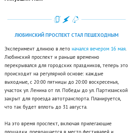
ЛЮБИНСКИЙ ПРОСПЕКТ СТАЛ ПЕШЕХОДНЫМ
Эксперимент длиною в лето
начался вечером 16 мая
.
Любинский проспект и раньше временно
перекрывался для городских праздников, теперь это
происходит на регулярной основе: каждые
выходные, с 20:00 пятницы до 20:00 воскресенья,
участок ул. Ленина от пл. Победы до ул. Партизанской
закрыт для проезда автотранспорта. Планируется,
что так будет вплоть до 31 августа.
На это время проспект, включая прилегающие
площадки, превращается в место фестивалей и