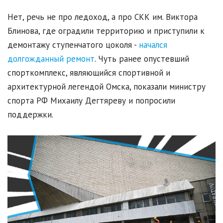
Нет, речь не про ледоход, а про СКК им. Виктора
Блинова, где оградили территорию и приступили к
демонтажу ступенчатого цоколя -
начался
долгожданный ремонт
. Чуть ранее опустевший
спорткомплекс, являющийся спортивной и
архитектурной легендой Омска, показали министру
спорта РФ Михаилу Дегтяреву и попросили
поддержки.