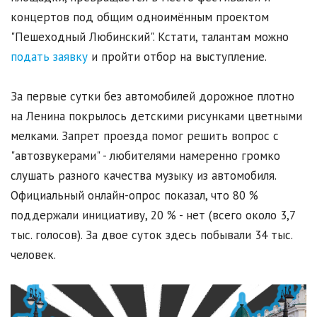
концертов под общим одноимённым проектом
"Пешеходный Любинский". Кстати, талантам можно
подать заявку
и пройти отбор на выступление.
За первые сутки без автомобилей дорожное плотно
на Ленина покрылось детскими рисунками цветными
мелками. Запрет проезда помог решить вопрос с
"автозвукерами" - любителями намеренно громко
слушать разного качества музыку из автомобиля.
Официальный онлайн-опрос показал, что 80 %
поддержали инициативу, 20 % - нет (всего около 3,7
тыс. голосов). За двое суток здесь побывали 34 тыс.
человек.