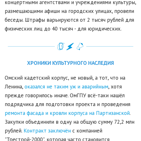
концертными агентствами и учреждениями культуры,
размещающими афиши на городских улицах, провели
беседы. Штрафы варьируются от 2 тысяч рублей для
физических лиц до 40 тысяч - для юридических.
ХРОНИКИ КУЛЬТУРНОГО НАСЛЕДИЯ
Омский кадетский корпус, не новый, а тот, что на
Ленина,
оказался не таким уж и аварийным
, хотя
прежде говорилось иначе. ОмГПУ всё-таки нашёл
подрядчика для подготовки проекта и проведения
ремонта фасада и кровли корпуса на Партизанской
.
Закупки объединили в одну на общую сумму 72,2 млн
рублей.
Контракт заключён
с компанией
"Трестрой-2000", которая часто становится