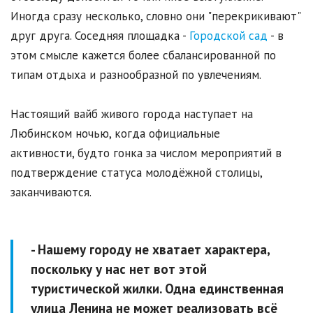
Иногда сразу несколько, словно они "перекрикивают"
друг друга. Соседняя площадка -
Городской сад
- в
этом смысле кажется более сбалансированной по
типам отдыха и разнообразной по увлечениям.
Настоящий вайб живого города наступает на
Любинском ночью, когда официальные
активности, будто гонка за числом мероприятий в
подтверждение статуса молодёжной столицы,
заканчиваются.
- Нашему городу не хватает характера,
поскольку у нас нет вот этой
туристической жилки. Одна единственная
улица Ленина не может реализовать всё