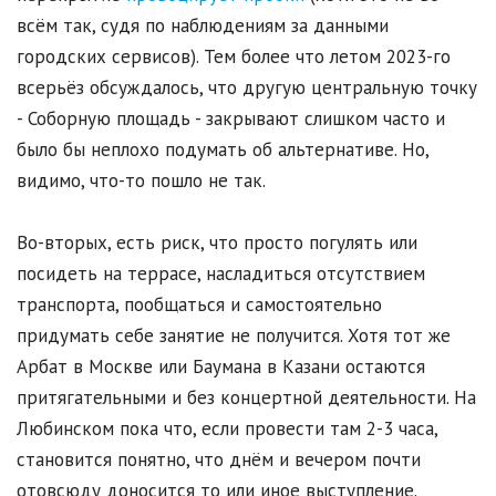
всём так, судя по наблюдениям за данными
городских сервисов). Тем более что летом 2023-го
всерьёз обсуждалось, что другую центральную точку
- Соборную площадь - закрывают слишком часто и
было бы неплохо подумать об альтернативе. Но,
видимо, что-то пошло не так.
Во-вторых, есть риск, что просто погулять или
посидеть на террасе, насладиться отсутствием
транспорта, пообщаться и самостоятельно
придумать себе занятие не получится. Хотя тот же
Арбат в Москве или Баумана в Казани остаются
притягательными и без концертной деятельности. На
Любинском пока что, если провести там 2-3 часа,
становится понятно, что днём и вечером почти
отовсюду доносится то или иное выступление.