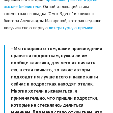
омские библиотеки
. Одной из локаций стала
совместная площадка "Омск Здесь" и книжного
блогера Александры Макаровой, которая недавно
получила свою первую
литературную премию
.
- Мы говорили о том, какие произведения
нравятся подросткам, нужна ли им
вообще классика, для чего их пичкать
ею, а если пичкать, то какие авторы
подходят им лучше всего и какие книги
сейчас в подростках находят отклик.
Многие хотели высказаться, и
примечательно, что пришли подростки,
которые не стеснялись делиться
мнением. Для меня стало открытием, что