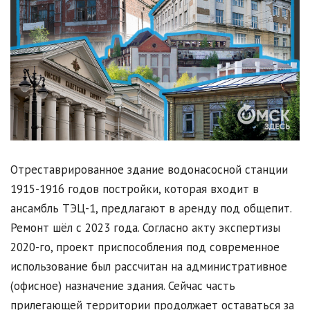
Отреставрированное здание водонасосной станции
1915-1916 годов постройки, которая входит в
ансамбль ТЭЦ-1, предлагают в аренду под общепит.
Ремонт шёл с 2023 года. Согласно акту экспертизы
2020-го, проект приспособления под современное
использование был рассчитан на административное
(офисное) назначение здания. Сейчас часть
прилегающей территории продолжает оставаться за