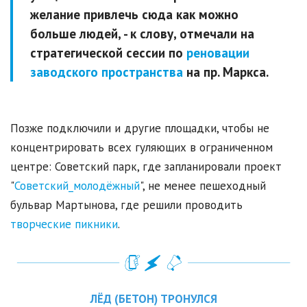
желание привлечь сюда как можно
больше людей, - к слову, отмечали на
стратегической сессии по
реновации
заводского пространства
на пр. Маркса.
Позже подключили и другие площадки, чтобы не
концентрировать всех гуляющих в ограниченном
центре: Советский парк, где запланировали проект
"
Советский_молодёжный
", не менее пешеходный
бульвар Мартынова, где решили проводить
творческие пикники
.
ЛЁД (БЕТОН) ТРОНУЛСЯ