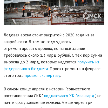
Ледовая арена стоит закрытой с 2020 года из-за
аварийности. В том же году удалось
отремонтировать кровлю, но на всё здание
требовалось около 1,3 млрд рублей. С тех пор сумма
выросла до 2 млрд, которые надеются
получить из
федерального бюджета
. Проект ремонта в феврале
этого года
прошёл экспертизу
.
В самом конце апреля к истории "совместного
восстановления СКК"
подключался ХК "Авангард"
, но
почти сразу заявление исчезло. А ещё через три