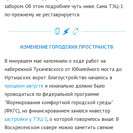
забором. Об этом подробнее чуть ниже. Сама ТЭЦ-1
по-прежнему не реставрируется.
ИЗМЕНЕНИЕ ГОРОДСКИХ ПРОСТРАНСТВ
В минувшем мае напомнили о ходе работ на
набережной Тухачевского от Юбилейного моста до
Иртышских ворот. Благоустройство началось в
прошлом августе
и изначально должно было
проводиться по федеральной программе
"Формирования комфортной городской среды"
(ФКГС), но финансированием занялся инвестор
застройки у ТЭЦ-1
, о которой говорилось выше. В
Воскресенском сквере можно заметить свежие