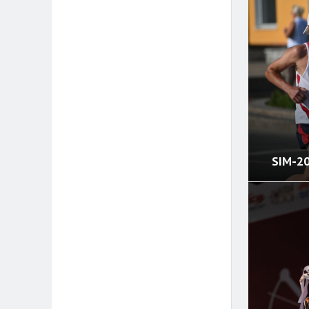
SIM-2