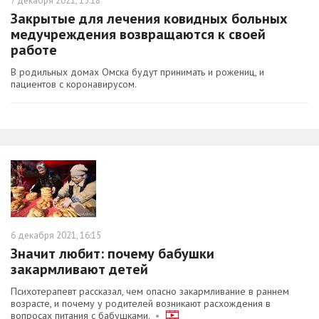
7 декабря 2021, 15:18
Закрытые для лечения ковидных больных
медучреждения возвращаются к своей
работе
В родильных домах Омска будут принимать и рожениц, и
пациентов с коронавирусом.
6 декабря 2021, 16:15
Значит любит: почему бабушки
закармливают детей
Психотерапевт рассказал, чем опасно закармливание в раннем
возрасте, и почему у родителей возникают расхождения в
вопросах питания с бабушками.
•