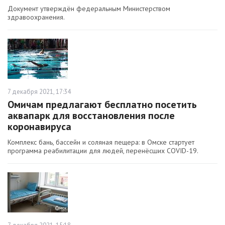
Документ утверждён федеральным Министерством
здравоохранения.
7 декабря 2021, 17:34
Омичам предлагают бесплатно посетить
аквапарк для восстановления после
коронавируса
Комплекс бань, бассейн и соляная пещера: в Омске стартует
программа реабилитации для людей, перенёсших СOVID-19.