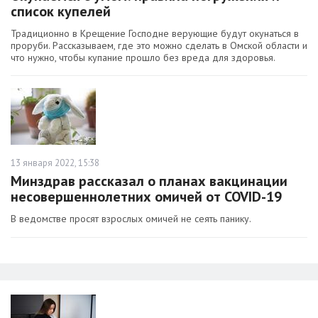
список купелей
Традиционно в Крещение Господне верующие будут окунаться в
проруби. Рассказываем, где это можно сделать в Омской области и
что нужно, чтобы купание прошло без вреда для здоровья.
13 января 2022, 15:38
Минздрав рассказал о планах вакцинации
несовершеннолетних омичей от COVID-19
В ведомстве просят взрослых омичей не сеять панику.