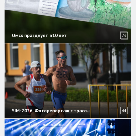
Омск празднует 310 лет
73
SIM-2026. Фоторепортаж с трассы
44