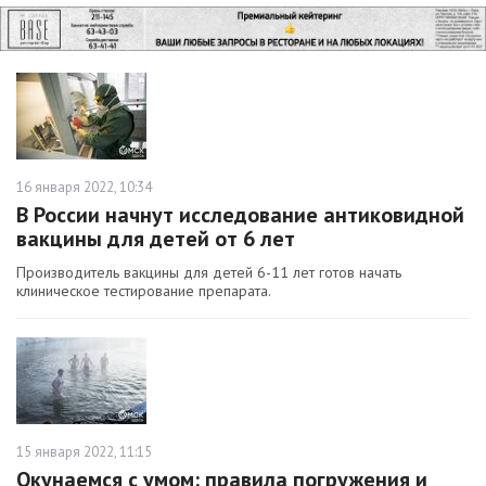
16 января 2022, 10:34
В России начнут исследование антиковидной
вакцины для детей от 6 лет
Производитель вакцины для детей 6-11 лет готов начать
клиническое тестирование препарата.
15 января 2022, 11:15
Окунаемся с умом: правила погружения и