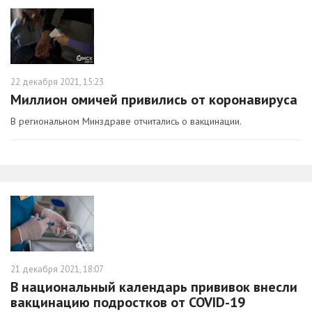
22 декабря 2021, 15:23
Миллион омичей привились от коронавируса
В региональном Минздраве отчитались о вакцинации.
21 декабря 2021, 18:07
В национальный календарь прививок внесли
вакцинацию подростков от COVID-19