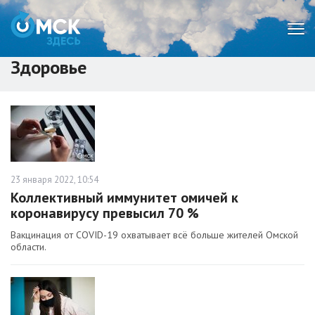
Мен
Здоровье
23 января 2022, 10:54
Коллективный иммунитет омичей к
коронавирусу превысил 70 %
Вакцинация от COVID-19 охватывает всё больше жителей Омской
области.