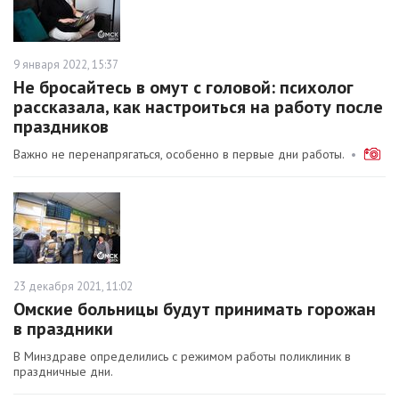
9 января 2022, 15:37
Не бросайтесь в омут с головой: психолог
рассказала, как настроиться на работу после
праздников
Важно не перенапрягаться, особенно в первые дни работы.
•
23 декабря 2021, 11:02
Омские больницы будут принимать горожан
в праздники
В Минздраве определились с режимом работы поликлиник в
праздничные дни.