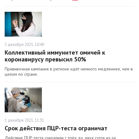
5 декабря 2021, 10:40
Коллективный иммунитет омичей к
коронавирусу превысил 50%
Прививочная кампания в регионе идёт немного медленнее, чем в
целом по стране.
1 декабря 2021, 11:31
Срок действия ПЦР-теста ограничат
Действие ПЦР-теста сократили с трёх до двух суток из-за