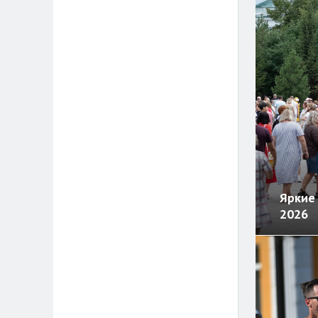
Яркие 
2026