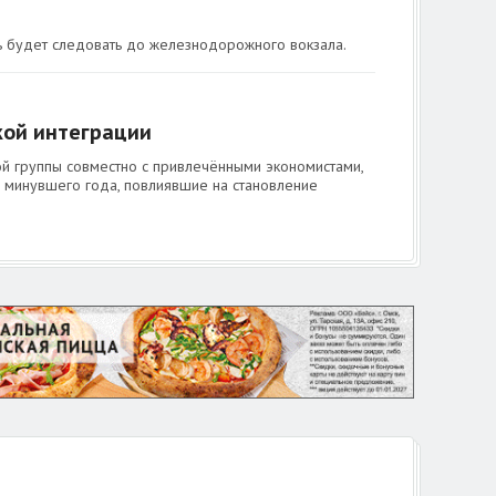
 будет следовать до железнодорожного вокзала.
кой интеграции
ой группы совместно с привлечёнными экономистами,
 минувшего года, повлиявшие на становление