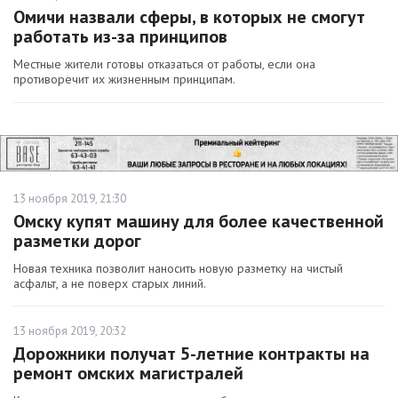
Омичи назвали сферы, в которых не смогут
работать из-за принципов
Местные жители готовы отказаться от работы, если она
противоречит их жизненным принципам.
13 ноября 2019, 21:30
Омску купят машину для более качественной
разметки дорог
Новая техника позволит наносить новую разметку на чистый
асфальт, а не поверх старых линий.
13 ноября 2019, 20:32
Дорожники получат 5-летние контракты на
ремонт омских магистралей