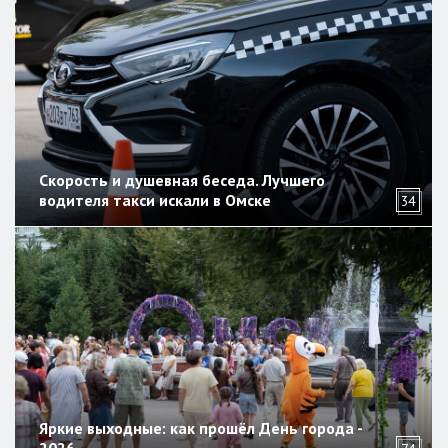
Скорость и душевная беседа. Лучшего
водителя такси искали в Омске
34
Яркие выходные: как прошёл День города -