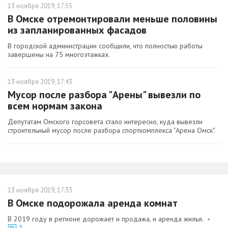
13 ноября 2019, 17:55
В Омске отремонтировали меньше половины
из запланированных фасадов
В городской администрации сообщили, что полностью работы
завершены на 75 многоэтажках.
13 ноября 2019, 17:43
Мусор после разбора "Арены" вывезли по
всем нормам закона
Депутатам Омского горсовета стало интересно, куда вывезли
строительный мусор после разбора спорткомплекса "Арена Омск".
13 ноября 2019, 17:33
В Омске подорожала аренда комнат
В 2019 году в регионе дорожает и продажа, и аренда жилья.
•
1