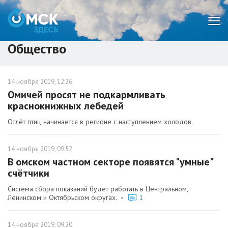
Мен
Общество
14 ноября 2019, 12:26
Омичей просят не подкармливать
краснокнижных лебедей
Отлёт птиц начинается в регионе с наступлением холодов.
14 ноября 2019, 09:52
В омском частном секторе появятся "умные"
счётчики
Система сбора показаний будет работать в Центральном,
Ленинском и Октябрьском округах.
•
1
14 ноября 2019, 09:20