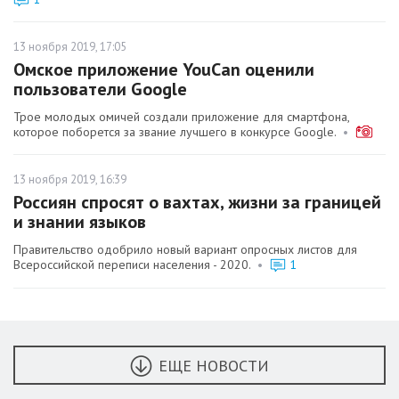
13 ноября 2019, 17:05
Омское приложение YouCan оценили
пользователи Google
Трое молодых омичей создали приложение для смартфона,
которое поборется за звание лучшего в конкурсе Google.
•
13 ноября 2019, 16:39
Россиян спросят о вахтах, жизни за границей
и знании языков
Правительство одобрило новый вариант опросных листов для
Всероссийской переписи населения - 2020.
•
1
ЕЩЕ НОВОСТИ