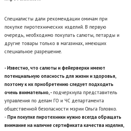
Специалисты дали рекомендации омичам при
покупке пиротехнических изделий. В первую
очередь, необходимо покупать салюты, петарды и
другие товары только в магазинах, имеющих
специальное разрешение.
- Известно, что салюты и фейерверки имеют
потенциальную опасность для жизни и здоровья,
поэтому к их приобретению следует подходить
очень внимательно, -
подчеркнула представитель
управления по делам ГО и ЧС департамента
общественной безопасности мэрии Ольга Головко.
-
При покупке пиротехники нужно всегда обращать
внимание на наличие сертификата качества изделия,