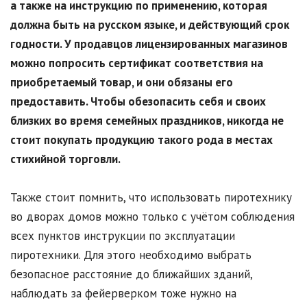
а также на инструкцию по применению, которая
должна быть на русском языке, и действующий срок
годности. У продавцов лицензированных магазинов
можно попросить сертификат соответствия на
приобретаемый товар, и они обязаны его
предоставить. Чтобы обезопасить себя и своих
близких во время семейных праздников, никогда не
стоит покупать продукцию такого рода в местах
стихийной торговли.
Также стоит помнить, что использовать пиротехнику
во дворах домов можно только с учётом соблюдения
всех пунктов инструкции по эксплуатации
пиротехники. Для этого необходимо выбрать
безопасное расстояние до ближайших зданий,
наблюдать за фейерверком тоже нужно на