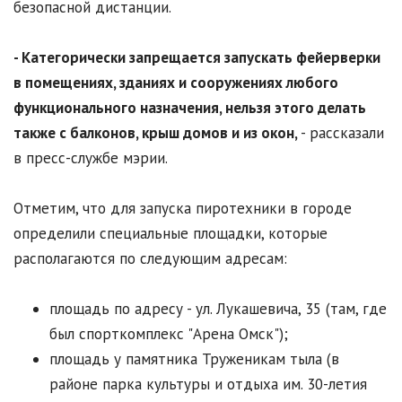
безопасной дистанции.
- Категорически запрещается запускать фейерверки
в помещениях, зданиях и сооружениях любого
функционального назначения, нельзя этого делать
также с балконов, крыш домов и из окон,
- рассказали
в пресс-службе мэрии.
Отметим, что для запуска пиротехники в городе
определили специальные площадки, которые
располагаются по следующим адресам:
площадь по адресу - ул. Лукашевича, 35 (там, где
был спорткомплекс "Арена Омск");
площадь у памятника Труженикам тыла (в
районе парка культуры и отдыха им. 30-летия