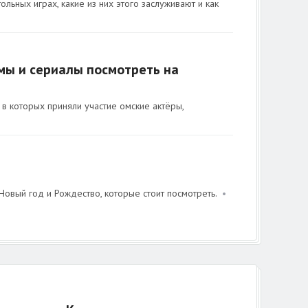
ольных играх, какие из них этого заслуживают и как
мы и сериалы посмотреть на
в которых приняли участие омские актёры,
овый год и Рождество, которые стоит посмотреть.
•