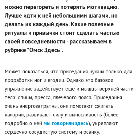
можно перегореть и потерять мотивацию.
Лучше идти к ней небольшими шагами, но
делать их каждый день. Какие полезные
ритуалы и привычки стоит сделать частью
своей повседневности - рассказываем в
рубрике "Омск Здесь".
Может показаться, что приседания нужны только для
проработки ног и ягодиц. Однако это базовое
упражнение задействует ещё и мышцы верхней части
тела: спины, пресса, плечевого пояса. Приседания
очень энергозатратны, они помогают сжигать
калории, развивают силу и выносливость (более
подробно о ней
мы говорили здесь
), укрепляют
сердечно-сосудистую систему и осанку.