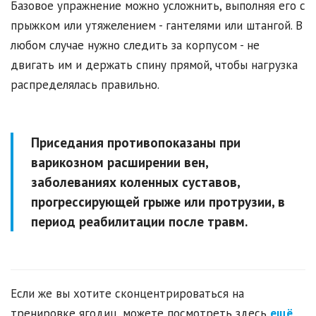
Базовое упражнение можно усложнить, выполняя его с
прыжком или утяжелением - гантелями или штангой. В
любом случае нужно следить за корпусом - не
двигать им и держать спину прямой, чтобы нагрузка
распределялась правильно.
Приседания противопоказаны при
варикозном расширении вен,
заболеваниях коленных суставов,
прогрессирующей грыже или протрузии, в
период реабилитации после травм.
Если же вы хотите сконцентрироваться на
тренировке ягодиц, можете посмотреть здесь
ещё