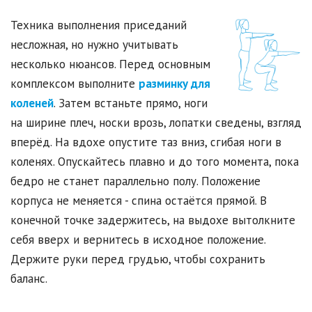
Техника выполнения приседаний
несложная, но нужно учитывать
несколько нюансов. Перед основным
комплексом выполните
разминку для
коленей
. Затем встаньте прямо, ноги
на ширине плеч, носки врозь, лопатки сведены, взгляд
вперёд. На вдохе опустите таз вниз, сгибая ноги в
коленях. Опускайтесь плавно и до того момента, пока
бедро не станет параллельно полу. Положение
корпуса не меняется - спина остаётся прямой. В
конечной точке задержитесь, на выдохе вытолкните
себя вверх и вернитесь в исходное положение.
Держите руки перед грудью, чтобы сохранить
баланс.