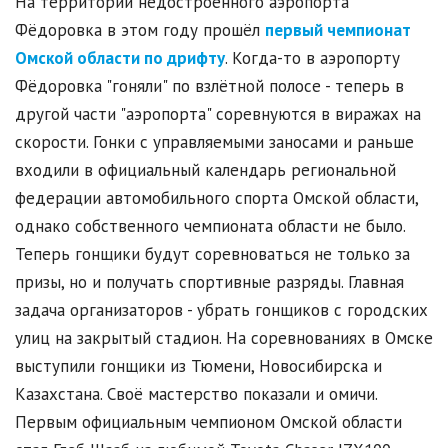
На территории недостроенного аэропорта
Фёдоровка в этом году прошёл
первый чемпионат
Омской области по дрифту
. Когда-то в аэропорту
Фёдоровка "гоняли" по взлётной полосе - теперь в
другой части "аэропорта" соревнуются в виражах на
скорости. Гонки с управляемыми заносами и раньше
входили в официальный календарь региональной
федерации автомобильного спорта Омской области,
однако собственного чемпионата области не было.
Теперь гонщики будут соревноваться не только за
призы, но и получать спортивные разряды. Главная
задача организаторов - убрать гонщиков с городских
улиц на закрытый стадион. На соревнованиях в Омске
выступили гонщики из Тюмени, Новосибирска и
Казахстана. Своё мастерство показали и омичи.
Первым официальным чемпионом Омской области