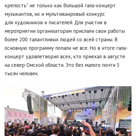
крепость" не только как большой гала-концерт
музыкантов, но и мультижанровый конкурс
для художников и писателей. Для участия в
мероприятии организаторам прислали свои работы
более 200 талантливых людей со всей страны. В
основную программу попали не все. Но в итоге гала-
концерт удовлетворил всех, кто приехал в августе
на север Омской области. Это без малого почти 5
тысяч человек.