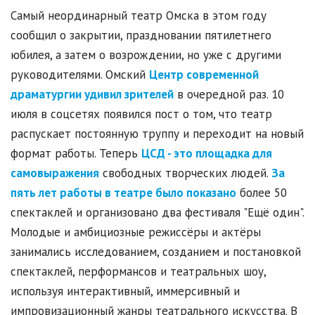
Самый неординарный театр Омска в этом году
сообщил о закрытии, праздновании пятилетнего
юбилея, а затем о возрождении, но уже с другими
руководителями. Омский
Центр современной
драматургии удивил зрителей
в очередной раз. 10
июля в соцсетях появился пост о том, что театр
распускает постоянную труппу и переходит на новый
формат работы. Теперь
ЦСД - это площадка для
самовыражения
свободных творческих людей.
За
пять лет работы в театре было показано
более 50
спектаклей и организовано два фестиваля "Ещё один".
Молодые и амбициозные режиссёры и актёры
занимались исследованием, созданием и постановкой
спектаклей, перформансов и театральных шоу,
используя интерактивный, иммерсивный и
импровизационный жанры театрального искусства. В