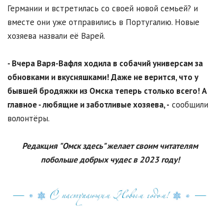
Германии и встретилась со своей новой семьей? и
вместе они уже отправились в Португалию. Новые
хозяева назвали её Варей.
- Вчера Варя-Вафля ходила в собачий универсам за
обновками и вкусняшками! Даже не верится, что у
бывшей бродяжки из Омска теперь столько всего! А
главное - любящие и заботливые хозяева, -
сообщили
волонтёры.
Редакция "Омск здесь" желает своим читателям
побольше добрых чудес в 2023 году!