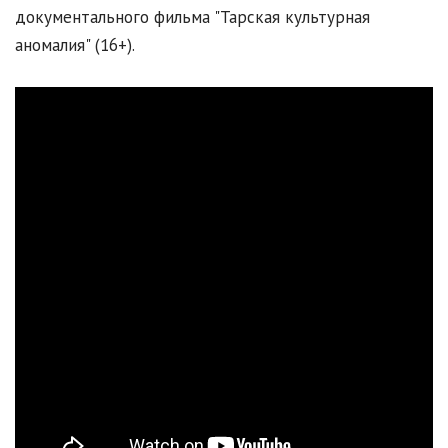
документального фильма "Тарская культурная
аномалия" (16+).