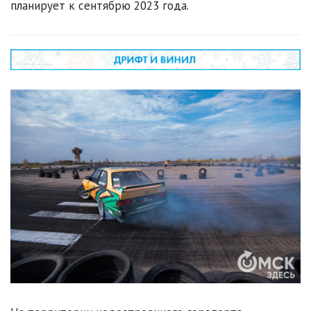
планирует к сентябрю 2023 года.