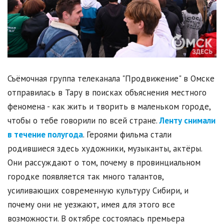
Съёмочная группа телеканала "Продвижение" в Омске
отправилась в Тару в поисках объяснения местного
феномена - как жить и творить в маленьком городе,
чтобы о тебе говорили по всей стране.
Ленту снимали
в течение полугода
. Героями фильма стали
родившиеся здесь художники, музыканты, актёры.
Они рассуждают о том, почему в провинциальном
городке появляется так много талантов,
усиливающих современную культуру Сибири, и
почему они не уезжают, имея для этого все
возможности. В октябре состоялась премьера