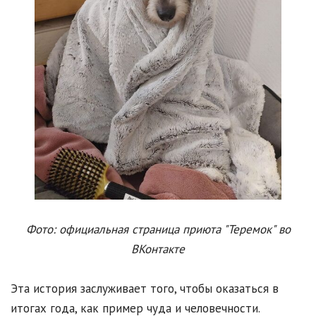
Фото: официальная страница приюта "Теремок" во
ВКонтакте
Эта история заслуживает того, чтобы оказаться в
итогах года, как пример чуда и человечности.