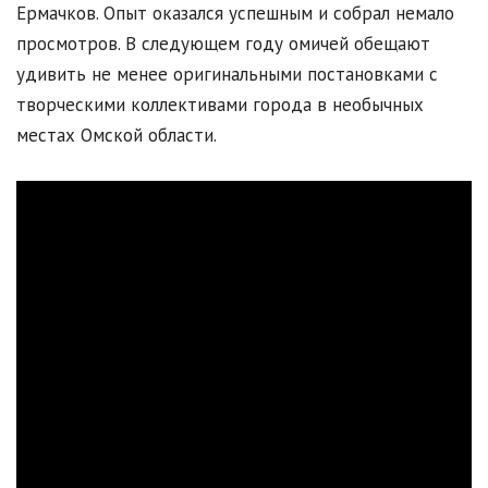
Ермачков. Опыт оказался успешным и собрал немало
просмотров. В следующем году омичей обещают
удивить не менее оригинальными постановками с
творческими коллективами города в необычных
местах Омской области.