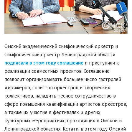
Омский академический симфонический оркестр и
Симфонический оркестр Ленинградской области
подписали в этом году соглашение
и приступили к
реализации совместных проектов. Соглашение
позволит организовывать большее число гастролей
дирижёров, солистов оркестров и творческих
коллективов, наладить тесное сотрудничество в
сфере повышения квалификации артистов оркестров,
а также их участие в фестивалях и других
культурных мероприятиях, проходящих в Омской и
Ленинградской областях. Кстати, в этом году Омский