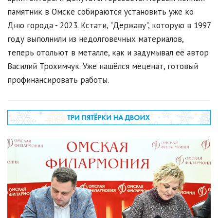
памятник в Омске собираются установить уже ко
Дню города - 2023. Кстати, "Державу", которую в 1997
году выполнили из недолговечных материалов,
теперь отольют в металле, как и задумывал её автор
Василий Трохимчук. Уже нашёлся меценат, готовый
профинансировать работы.