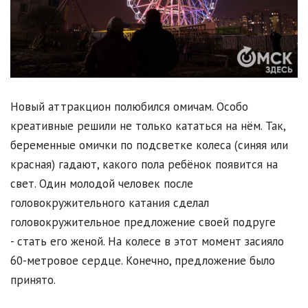
Новый аттракцион полюбился омичам. Особо
креативные решили не только кататься на нём. Так,
беременные омички по подсветке колеса (синяя или
красная) гадают, какого пола ребёнок появится на
свет. Один молодой человек после
головокружительного катания сделал
головокружительное предложение своей подруге
- стать его женой. На колесе в этот момент засияло
60-метровое сердце. Конечно, предложение было
принято.