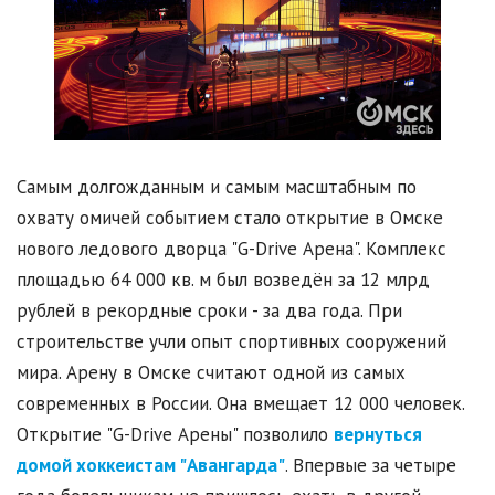
Самым долгожданным и самым масштабным по
охвату омичей событием стало открытие в Омске
нового ледового дворца "G-Drive Арена". Комплекс
площадью 64 000 кв. м был возведён за 12 млрд
рублей в рекордные сроки - за два года. При
строительстве учли опыт спортивных сооружений
мира. Арену в Омске считают одной из самых
современных в России. Она вмещает 12 000 человек.
Открытие "G-Drive Арены" позволило
вернуться
домой хоккеистам "Авангарда"
. Впервые за четыре