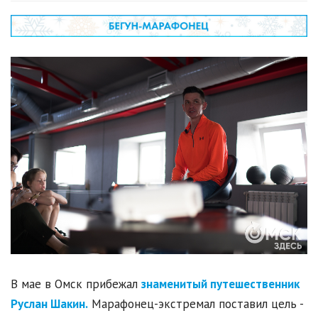
В мае в Омск прибежал
знаменитый путешественник
Руслан Шакин.
Марафонец-экстремал поставил цель -