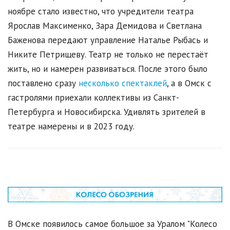
ноябре стало известно, что учредители театра
Ярослав Максименко, Зара Демидова и Светлана
Баженова передают управление Наталье Рыбась и
Никите Петрищеву. Театр не только не перестаёт
жить, но и намерен развиваться. После этого было
поставлено сразу
несколько спектаклей
, а в Омск с
гастролями приехали коллективы из Санкт-
Петербурга и Новосибирска. Удивлять зрителей в
театре намерены и в 2023 году.
В Омске появилось самое большое за Уралом "Колесо