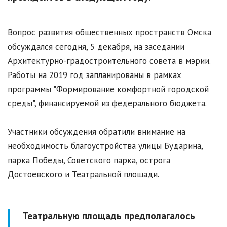
Вопрос развития общественных пространств Омска
обсуждался сегодня, 5 декабря, на заседании
Архитектурно-градостроительного совета в мэрии.
Работы на 2019 год запланированы в рамках
программы "Формирование комфортной городской
среды", финансируемой из федерального бюджета.
Участники обсуждения обратили внимание на
необходимость благоустройства улицы Бударина,
парка Победы, Советского парка, острога
Достоевского и Театральной площади.
Театральную площадь предполагалось