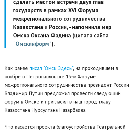
сделать местом встречи двух глав
государств в рамках XVI Форума
межрегионального сотрудничества
Казахстана и России, - напомнила мэр
Омска Оксана Фадина (цитата сайта
"Омскинформ"
).
Как ранее
писал "Омск Здесь"
, на проходившем в
ноябре в Петропавловске 15-м Форуме
межрегионального сотрудничества президент России
Владимир Путин предложил провести следующий
форум в Омске и пригласил в наш город главу
Казахстана Нурсултана Назарбаева.
Что касается проекта благоустройства Театральной