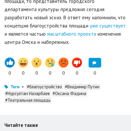
площади, то представитель городского
департамента культуры предложил сегодня
разработать новый эскиз. В ответ ему напомнили, что
концепция благоустройства площади
уже существует
и является частью
масштабного проекта
изменения
центра Омска и набережных.
0
0
0
0
0
0
0
Теги
•
#благоустройство
#Владимир Путин
#Нурсултан Назарбаев
#Оксана Фадина
#Театральная площадь
Читайте также