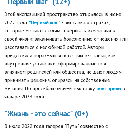
"Первый шаг" (12+)
Этой экспозицией пространство открылось в июне
2022 года.
"Первый шаг"
- выставка о страхах,
которые мешают людям совершать изменения в
своей жизни: заканчивать болезненные отношения или
расставаться с нелюбимой работой. Авторы
предложили поразмышлять гостям выставки, как
внутренние установки, сформированные под
влиянием родителей или общества, не дают людям
принимать решения, опираясь на собственные
желания. По просьбам омичей, выставку
повторили
в
январе 2023 года.
"Жизнь - это сейчас" (0+)
В июле 2022 года галерея "Путь" совместно с