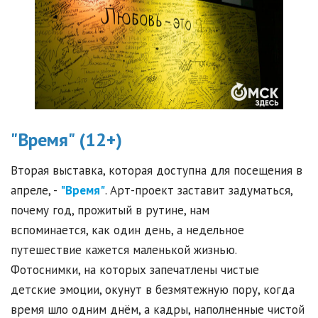
"Время" (12+)
Вторая выставка, которая доступна для посещения в
апреле, -
"Время"
. Арт-проект заставит задуматься,
почему год, прожитый в рутине, нам
вспоминается, как один день, а недельное
путешествие кажется маленькой жизнью.
Фотоснимки, на которых запечатлены чистые
детские эмоции, окунут в безмятежную пору, когда
время шло одним днём, а кадры, наполненные чистой