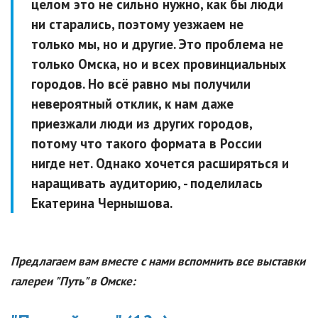
целом это не сильно нужно, как бы люди
ни старались, поэтому уезжаем не
только мы, но и другие. Это проблема не
только Омска, но и всех провинциальных
городов. Но всё равно мы получили
невероятный отклик, к нам даже
приезжали люди из других городов,
потому что такого формата в России
нигде нет. Однако хочется расширяться и
наращивать аудиторию,
- поделилась
Екатерина Чернышова.
Предлагаем вам вместе с нами вспомнить все выставки
галереи "Путь" в Омске: