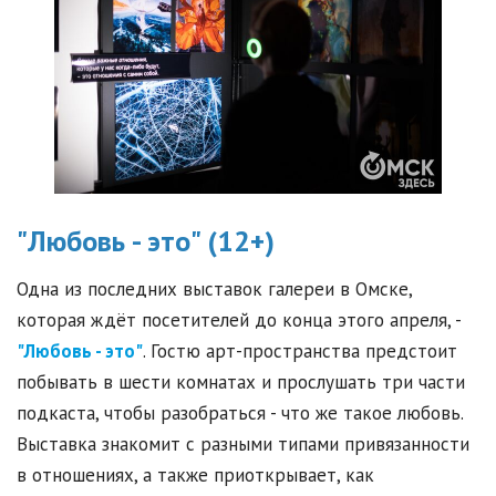
"Любовь - это" (12+)
Одна из последних выставок галереи в Омске,
которая ждёт посетителей до конца этого апреля, -
"Любовь - это"
. Гостю арт-пространства предстоит
побывать в шести комнатах и прослушать три части
подкаста, чтобы разобраться - что же такое любовь.
Выставка знакомит с разными типами привязанности
в отношениях, а также приоткрывает, как