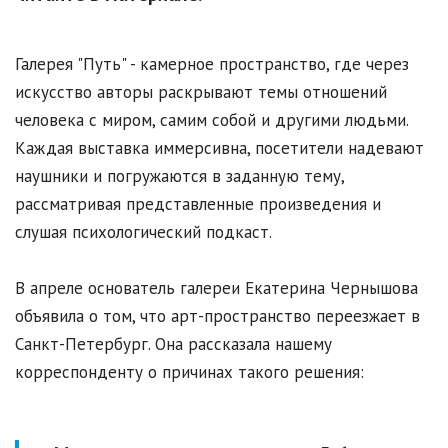
Галерея "Путь" - камерное пространство, где через
искусство авторы раскрывают темы отношений
человека с миром, самим собой и другими людьми.
Каждая выставка иммерсивна, посетители надевают
наушники и погружаются в заданную тему,
рассматривая представленные произведения и
слушая психологический подкаст.
В апреле основатель галереи Екатерина Чернышова
объявила о том, что арт-пространство переезжает в
Санкт-Петербург. Она рассказала нашему
корреспонденту о причинах такого решения: