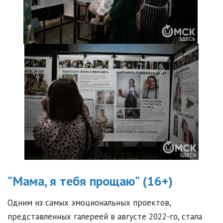
"Мама, я тебя прощаю" (16+)
Одним из самых эмоциональных проектов,
представленных галереей в августе 2022-го, стала