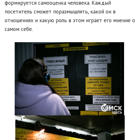
формируется самооценка человека. Каждый
посетитель сможет поразмышлять, какой он в
отношениях и какую роль в этом играет его мнение о
самом себе.