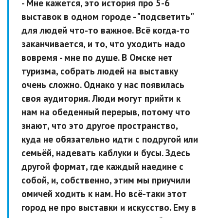
- Мне кажется, это история про 5-6
выставок в одном городе - "подсветить"
для людей что-то важное. Всё когда-то
заканчивается, и то, что уходить надо
вовремя - мне по душе. В Омске нет
туризма, собрать людей на выставку
очень сложно. Однако у нас появилась
своя аудитория. Люди могут прийти к
нам на обеденный перерыв, потому что
знают, что это другое пространство,
куда не обязательно идти с подругой или
семьёй, надевать каблуки и бусы. Здесь
другой формат, где каждый наедине с
собой, и, собственно, этим мы приучили
омичей ходить к нам. Но всё-таки этот
город не про выставки и искусство. Ему в