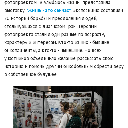
фотопроектом "Я улыбаюсь жизни" представила
выставку
"Жизнь - это сейчас"
. Экспозицию составили
20 историй борьбы и преодоления людей,
столкнувшихся с диагнозом "рак". Героями
фотопроекта стали люди разные по возрасту,
характеру и интересам. Кто-то из них - бывшие
онкопациенты, а кто-то - нынешние. Но всех
участников объединило желание рассказать свою
историю и помочь другим онкобольным обрести веру
в собственное будущее.