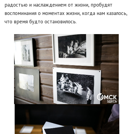
радостью и наслаждением от жизни, пробудят
воспоминания о моментах жизни, когда нам казалось,
что время будто остановилось.