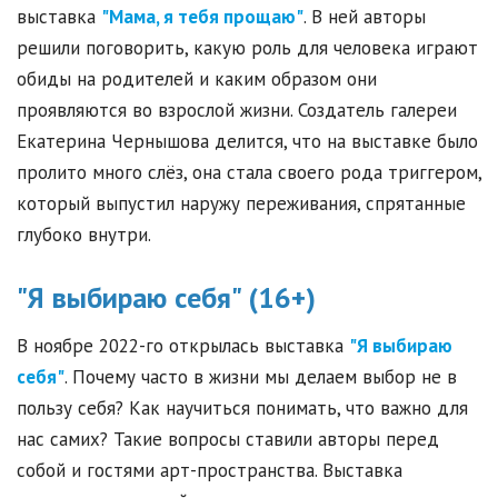
выставка
"Мама, я тебя прощаю"
. В ней авторы
решили поговорить, какую роль для человека играют
обиды на родителей и каким образом они
проявляются во взрослой жизни. Создатель галереи
Екатерина Чернышова делится, что на выставке было
пролито много слёз, она стала своего рода триггером,
который выпустил наружу переживания, спрятанные
глубоко внутри.
"Я выбираю себя" (16+)
В ноябре 2022-го открылась выставка
"Я выбираю
себя"
. Почему часто в жизни мы делаем выбор не в
пользу себя? Как научиться понимать, что важно для
нас самих? Такие вопросы ставили авторы перед
собой и гостями арт-пространства. Выставка