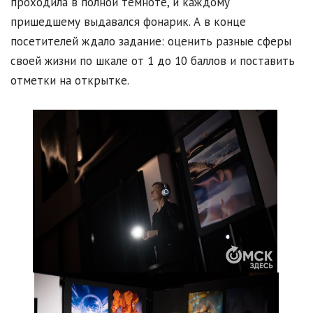
проходила в полной темноте, и каждому
пришедшему выдавался фонарик. А в конце
посетителей ждало задание: оценить разные сферы
своей жизни по шкале от 1 до 10 баллов и поставить
отметки на открытке.