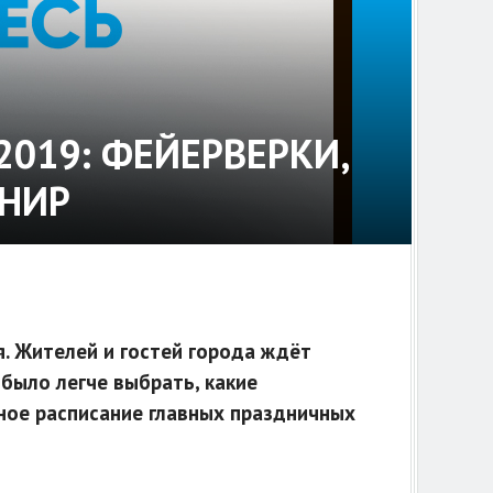
 2019: ФЕЙЕРВЕРКИ,
РНИР
. Жителей и гостей города ждёт
было легче выбрать, какие
ное расписание главных праздничных