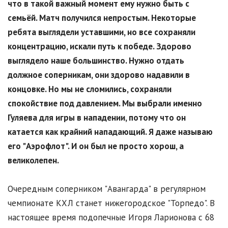
что в такой важный момент ему нужно быть с
семьёй. Матч получился непростым. Некоторые
ребята выглядели уставшими, но все сохраняли
концентрацию, искали путь к победе. Здорово
выглядело наше большинство. Нужно отдать
должное соперникам, они здорово надавили в
концовке. Но мы не сломились, сохраняли
спокойствие под давлением. Мы выбрали именно
Гуляева для игры в нападении, потому что он
катается как крайний нападающий. Я даже называю
его "Аэрофлот". И он был не просто хорош, а
великолепен.
Очередным соперником "Авангарда" в регулярном
чемпионате КХЛ станет нижегородское "Торпедо". В
настоящее время подопечные Игоря Ларионова с 68