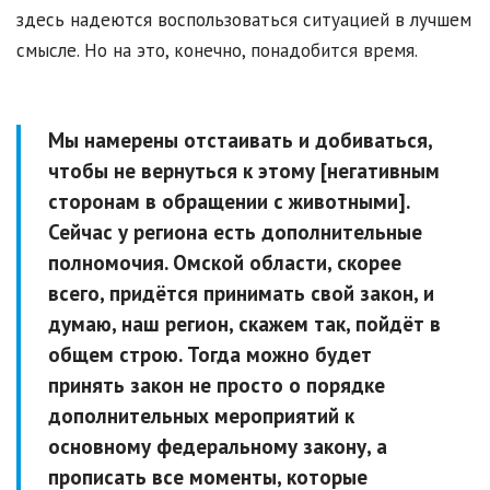
здесь надеются воспользоваться ситуацией в лучшем
смысле. Но на это, конечно, понадобится время.
Мы намерены отстаивать и добиваться,
чтобы не вернуться к этому [негативным
сторонам в обращении с животными].
Сейчас у региона есть дополнительные
полномочия. Омской области, скорее
всего, придётся принимать свой закон, и
думаю, наш регион, скажем так, пойдёт в
общем строю. Тогда можно будет
принять закон не просто о порядке
дополнительных мероприятий к
основному федеральному закону, а
прописать все моменты, которые