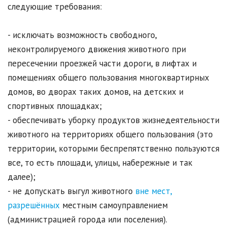
следующие требования:
- исключать возможность свободного,
неконтролируемого движения животного при
пересечении проезжей части дороги, в лифтах и
помещениях общего пользования многоквартирных
домов, во дворах таких домов, на детских и
спортивных площадках;
- обеспечивать уборку продуктов жизнедеятельности
животного на территориях общего пользования (это
территории, которыми беспрепятственно пользуются
все, то есть площади, улицы, набережные и так
далее);
- не допускать выгул животного
вне мест,
разрешённых
местным самоуправлением
(администрацией города или поселения).