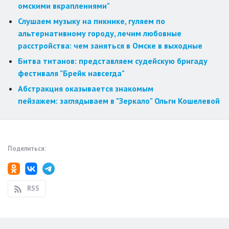
омскими вкраплениями"
Слушаем музыку на пикнике, гуляем по
альтернативному городу, лечим любовные
расстройства: чем заняться в Омске в выходные
Битва титанов: представляем судейскую бригаду
фестиваля "Брейк навсегда"
Абстракция оказывается знакомым
пейзажем: заглядываем в "Зеркало" Ольги Кошелевой
Поделиться:
RSS