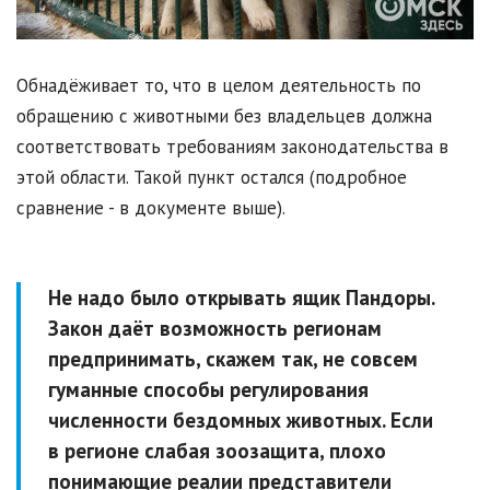
Обнадёживает то, что в целом деятельность по
обращению с животными без владельцев должна
соответствовать требованиям законодательства в
этой области. Такой пункт остался (подробное
сравнение - в документе выше).
Не надо было открывать ящик Пандоры.
Закон даёт возможность регионам
предпринимать, скажем так, не совсем
гуманные способы регулирования
численности бездомных животных. Если
в регионе слабая зоозащита, плохо
понимающие реалии представители