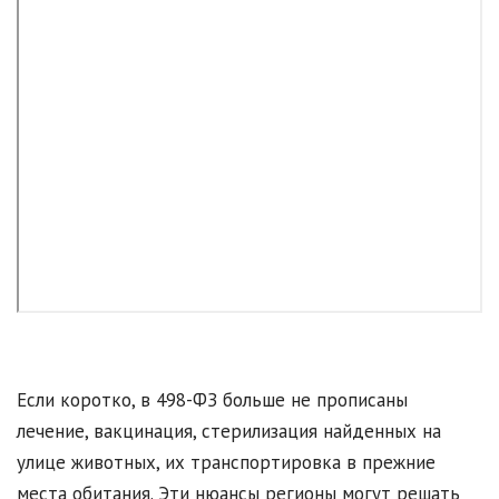
Если коротко, в 498-ФЗ больше не прописаны
лечение, вакцинация, стерилизация найденных на
улице животных, их транспортировка в прежние
места обитания. Эти нюансы регионы могут решать