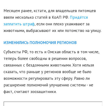
Месяцем ранее, кстати, для владельцев питомцев
ввели несколько статей в КоАП РФ.
Придётся
заплатить штраф
, если они плохо ухаживают за
животными, выбрасывают их или потомство на улицу.
ИЗМЕНИЛИСЬ ПОЛНОМОЧИЯ РЕГИОНОВ
Субъекты РФ, то есть и Омская область в том числе,
теперь более свободны в решении вопросов,
связанных с бездомными животными. Хотя нельзя
сказать, что раньше у регионов вообще не было
возможности регулировать эту сферу. Равно ли
расширение полномочий улучшению системы - не
факт, считают зоозащитники.