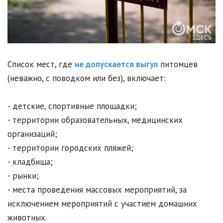
Список мест, где
не допускается выгул
питомцев
(неважно, с поводком или без), включает:
- детские, спортивные площадки;
- территории образовательных, медицинских
организаций;
- территории городских пляжей;
- кладбища;
- рынки;
- места проведения массовых мероприятий, за
исключением мероприятий с участием домашних
животных.