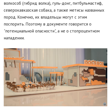
волкособ (гибрид волка), гуль-донг, питбульмастиф,
северокавказская собака, а также метисы названных
пород. Конечно, их владельцы могут с этим
поспорить. Поэтому в документе говорится о
"потенциальной опасности", а не о стопроцентном
нападении.