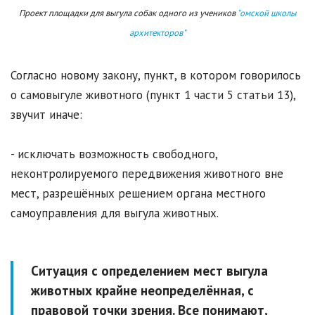
Проект площадки для выгула собак одного из учеников
"омской школы
архитекторов"
Согласно новому закону, пункт, в котором говорилось
о самовыгуле животного (пункт 1 части 5 статьи 13),
звучит иначе:
- исключать возможность свободного,
неконтролируемого передвижения животного вне
мест, разрешённых решением органа местного
самоуправления для выгула животных.
Ситуация с определением мест выгула
животных крайне неопределённая, с
правовой точки зрения. Все понимают,