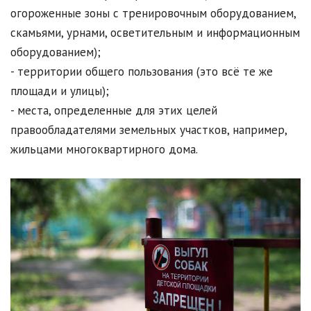
огороженные зоны с тренировочным оборудованием,
скамьями, урнами, осветительным и информационным
оборудованием);
- территории общего пользования (это всё те же
площади и улицы);
- места, определенные для этих целей
правообладателями земельных участков, например,
жильцами многоквартирного дома.