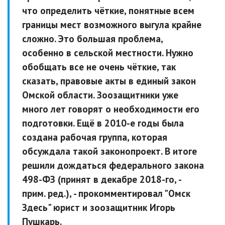
что определить чёткие, понятные всем
границы мест возможного выгула крайне
сложно. Это большая проблема,
особенно в сельской местности. Нужно
обобщать все не очень чёткие, так
сказать, правовые акты в единый закон
Омской области. Зоозащитники уже
много лет говорят о необходимости его
подготовки. Ещё в 2010-е годы была
создана рабочая группа, которая
обсуждала такой законопроект. В итоге
решили дождаться федерального закона
498-ФЗ (принят в декабре 2018-го, -
прим. ред.), - прокомментировал "Омск
Здесь" юрист и зоозащитник Игорь
Пушкарь.