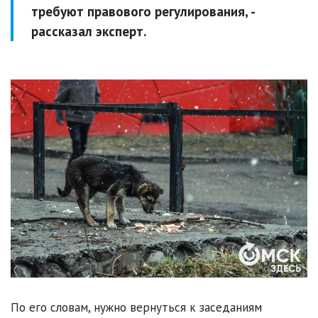
требуют правового регулирования, -
рассказал эксперт.
По его словам, нужно вернуться к заседаниям