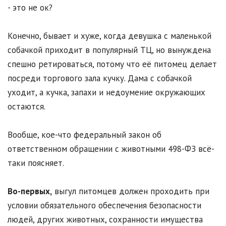
- это не ок?
Конечно, бывает и хуже, когда девушка с маленькой
собачкой приходит в популярный ТЦ, но вынуждена
спешно ретироваться, потому что её питомец делает
посреди торгового зала кучку. Дама с собачкой
уходит, а кучка, запахи и недоумение окружающих
остаются.
Вообще, кое-что федеральный закон об
ответственном обращении с животными 498-ФЗ всё-
таки поясняет.
Во-первых,
выгул питомцев должен проходить при
условии обязательного обеспечения безопасности
людей, других животных, сохранности имущества