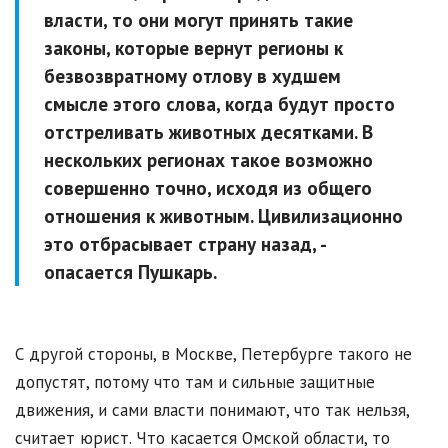
власти, то они могут принять такие
законы, которые вернут регионы к
безвозвратному отлову в худшем
смысле этого слова, когда будут просто
отстреливать животных десятками. В
нескольких регионах такое возможно
совершенно точно, исходя из общего
отношения к животным. Цивилизационно
это отбрасывает страну назад, -
опасается Пушкарь.
С другой стороны, в Москве, Петербурге такого не
допустят, потому что там и сильные защитные
движения, и сами власти понимают, что так нельзя,
считает юрист. Что касается Омской области, то