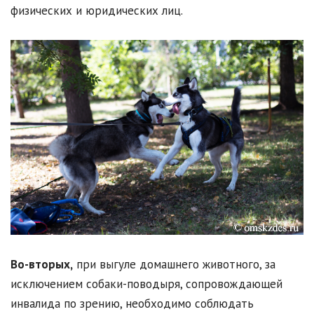
физических и юридических лиц.
Во-вторых,
при выгуле домашнего животного, за
исключением собаки-поводыря, сопровождающей
инвалида по зрению, необходимо соблюдать