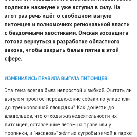
подписан накануне и уже вступил в силу. На
этот раз речь идёт о свободном выгуле
питомцев и полномочиях региональной власти
с бездомными хвостиками. Омская зоозащита
готова вернуться к разработке областного
закона, чтобы закрыть белые пятна в этой
сфере.
ИЗМЕНИЛИСЬ ПРАВИЛА ВЫГУЛА ПИТОМЦЕВ
Эта тема всегда была непростой и зыбкой. Считать ли
выгулом простое передвижение собаки по улице или
до тренировочной площадки? Как донести до
владельцев, что отходы жизнедеятельности их
питомцев, оставленные летом на траве или у
тропинки, и "насквозь" жёлтые сугробы зимой в парке