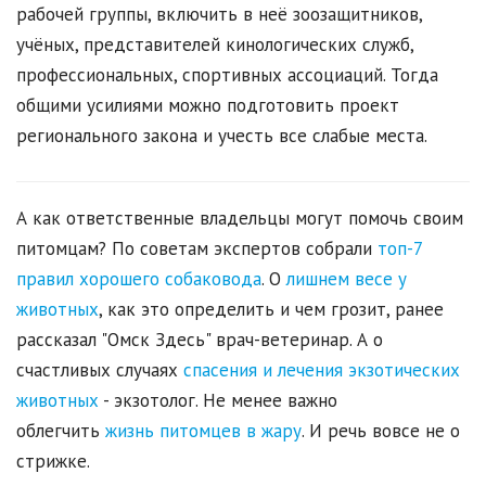
рабочей группы, включить в неё зоозащитников,
учёных, представителей кинологических служб,
профессиональных, спортивных ассоциаций. Тогда
общими усилиями можно подготовить проект
регионального закона и учесть все слабые места.
А как ответственные владельцы могут помочь своим
питомцам? По советам экспертов собрали
топ-7
правил хорошего собаковода
. О
лишнем весе у
животных
, как это определить и чем грозит, ранее
рассказал "Омск Здесь" врач-ветеринар. А о
счастливых случаях
спасения и лечения экзотических
животных
- экзотолог. Не менее важно
облегчить
жизнь питомцев в жару
. И речь вовсе не о
стрижке.