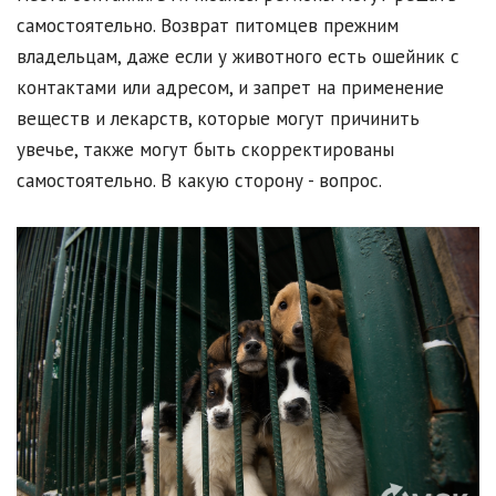
самостоятельно. Возврат питомцев прежним
владельцам, даже если у животного есть ошейник с
контактами или адресом, и запрет на применение
веществ и лекарств, которые могут причинить
увечье, также могут быть скорректированы
самостоятельно. В какую сторону - вопрос.