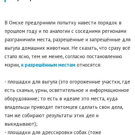
В Омске предприняли попытку навести порядок в
прошлом году и по аналогии с соседними регионами
разграничили места, разрешённые и запрещённые для
выгула домашних животных. Не сказать, что сразу всё
стало ясно, тем не менее, согласно постановлению
мэрии,
к разрешённым местам
относятся:
- площадки для выгула (это огороженные участки, где
есть скамьи, урны, осветительное и информационное
оборудование; то есть в идеале это места, куда
владельцы приводят питомцев сделать свои дела,
там же собирают результаты этих дел и
выкидывают);
- площадки для дрессировки собак (тоже