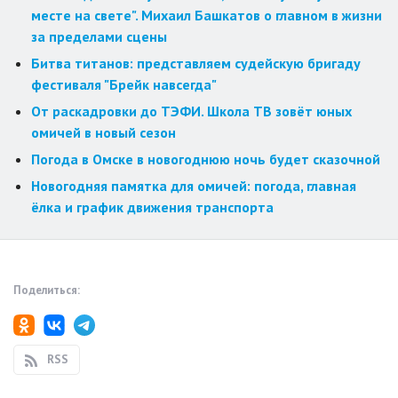
месте на свете". Михаил Башкатов о главном в жизни
за пределами сцены
Битва титанов: представляем судейскую бригаду
фестиваля "Брейк навсегда"
От раскадровки до ТЭФИ. Школа ТВ зовёт юных
омичей в новый сезон
Погода в Омске в новогоднюю ночь будет сказочной
Новогодняя памятка для омичей: погода, главная
ёлка и график движения транспорта
Поделиться:
RSS