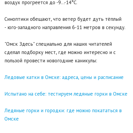
воздух прогреется до -9…-14°С.
Синоптики обещают, что ветер будет дуть тёплый
- юго-западного направления 6-11 метров в секунду.
"Омск Здесь" специально для наших читателей
сделал подборку мест, где можно интересно и с
пользой провести новогодние каникулы:
Ледовые катки в Омске: адреса, цены и расписание
Испытано на себе: тестируем ледяные горки в Омске
Ледяные горки и городки: где можно покататься в
Омске