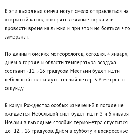
В эти выходные омичи могут смело отправляться на
открытый каток, покорять ледяные горки или
провести время на лыжне и при этом не бояться, что
замерзнут.
По данным омских метеорологов, сегодня, 4 января,
днём в городе и области температура воздуха
составит -11…-16 градусов. Местами будет идти
небольшой снег и дуть тёплый ветер 3-8 метров в
секунду.
В канун Рождества особых изменений в погоде не
ожидается. Небольшой снег будет идти 5 и 6 января.
Ночами в выходные столбик термометра опустится
до -12…-18 градусов. Днём в субботу и воскресенье