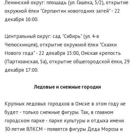
Ленинский округ: площадь (ул. Гашека, 5/2), открытие
окружной ёлки "Серпантин новогодних затей" - 22
декабря 16:00.
Центральный округ: сад "Сибирь" (ул. 4-я
Челюскинцев), открытие окружной ёлки "Сказки
Нового года" - 22 декабря 15:00, Омская крепость
(Партизанская, 5а), открытие общегородской ёлки, 29
декабря 17:00.
Ледовые и снежные городки
Крупных ледовых городков в Омске в этом году не
будет - только снежные фигуры. Так, в главном
городском парке - парке культуры и отдыха имени
30-летия ВЛКСМ - появятся фигуры Деда Мороза и