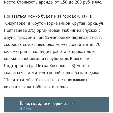
месте. Стоимость аренды от 150 до 200 руб. в час.
Покататься можно будет и за городом. Так, в
"Сноупарке" в Крутой Горке (мкрн Крутая Горка, ул.
Полтавцева 2/1) организован тюбинг на спусках с
двумя трассами. Там 15-метровый перепад высот,
скорость спуска человека может доходить до 70
километров в час. Будет работать прокат лыж,
коньков, тюбингов и сноубордов. В посёлке
Подгородка (ул. Петра Косенкова, 3) можно
скатиться с десятиметровой горки. Базы отдыха
"Политотдел" и "Сказка" также приглашают
покататься на тюбингах и горках.