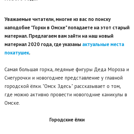
Уважаемые читатели, многие из вас по поиску
наподобие "Горки в Омске" попадаете на этот старый
материал. Предлагаем вам зайти на наш новый
материал 2020 года, где указаны
актуальные места
покатушек
.
Самая большая горка, ледяные фигуры Деда Мороза и
Снегурочки и новогоднее представление у главной
городской ёлки. "Омск Здесь" рассказывает о том,
где можно активно провести новогодние каникулы в
Омске.
Городские ёлки