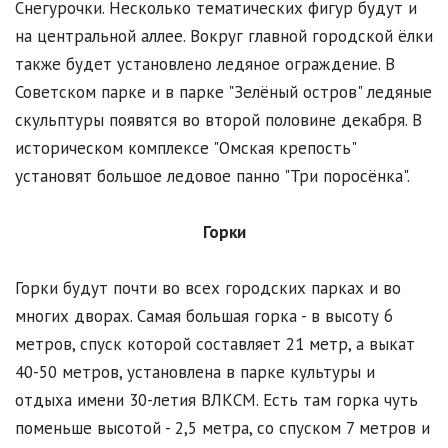
Снегурочки. Несколько тематических фигур будут и
на центральной аллее. Вокруг главной городской ёлки
также будет установлено ледяное ограждение. В
Советском парке и в парке "Зелёный остров" ледяные
скульптуры появятся во второй половине декабря. В
историческом комплексе "Омская крепость"
установят большое ледовое панно "Три поросёнка".
Горки
Горки будут почти во всех городских парках и во
многих дворах. Самая большая горка - в высоту 6
метров, спуск которой составляет 21 метр, а выкат
40-50 метров, установлена в парке культуры и
отдыха имени 30-летия ВЛКСМ. Есть там горка чуть
поменьше высотой - 2,5 метра, со спуском 7 метров и