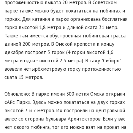
протяжённостью выката 20 метров. В Советском
парке также можно будет покататься на тюбингах и
горках. Для катания в парке организована бесплатная
горка высотой 1,8 метра и длиной ската 31 метр.
Также там имеется обустроенная тюбинговая трасса
длиной 200 метров. В Омской крепости к концу
декабря построят 5 горок (4 горки высотой 1,6
метра и одна - высотой 2,5 метра). В саду "Сибирь"
возвели четырёхметровую горку протяженностью
ската 15 метров.
Обновлено: В парке имени 300-летия Омска открыли
«Айс Парк». Здесь можно покататься на двух горках
высотой 3 и 7 метров. Их построили на центральной
аллее со стороны бульвара Архитекторов. Если у вас
нет своего тюбинга, тог его можно взят на прокат на