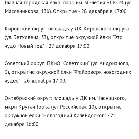
Главная городская ёлка: парк им. 30-летия ВЛКСМ (ул.
Масленникова, 136). Открытие - 28 декабря в 17:00.
Кировский округ: площадь у ДК Кировского округа
(ул. Бетховена, 33), открытие окружной ёлки "Это
чудо Новый год" - 27 декабря 17:00.
Советский округ: ПКиО "Советский" (ул. Андрианова,
3), открытие окружной ёлки "Фейерверк новогодних
чудес" - 26 декабря 17:00.
Октябрьский округ: площадь у ДК им. Часницкого,
мкрн Крутая Горка (ул. Российская, 10), открытие
окружной ёлки "Новогодний Калейдоскоп" - 21
декабря 16:00.