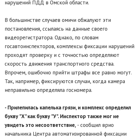
нарушений ПДД в Омской области.
В большинстве случаев омичи обжалуют эти
постановления, ссылаясь на данные своего
видеорегистратора. Однако, по словам
госавтоинспекторов, комплексы фиксации нарушений
проходят проверку и с точностью определяют
скорость движения транспортного средства.
Впрочем, ошибочно прийти штрафы все равно могут.
Так, например, фиксируются случаи, когда камера
неправильно определяла госномера.
- Прилепилась капелька грязи, и комплекс определил
букву "Х" как букву "У". Инспектор также мог не
увидеть это несоответствие,
- сообщил врио
начальника Центра автоматизированной фиксации