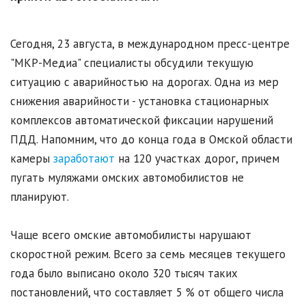
Сегодня, 23 августа, в международном пресс-центре
"МКР-Медиа" специалисты обсудили текущую
ситуацию с аварийностью на дорогах. Одна из мер
снижения аварийности - установка стационарных
комплексов автоматической фиксации нарушений
ПДД. Напомним, что до конца года в Омской области
камеры
заработают
на 120 участках дорог, причем
пугать муляжами омских автомобилистов не
планируют.
Чаще всего омские автомобилисты нарушают
скоростной режим. Всего за семь месяцев текущего
года было выписано около 320 тысяч таких
постановлений, что составляет 5 % от общего числа