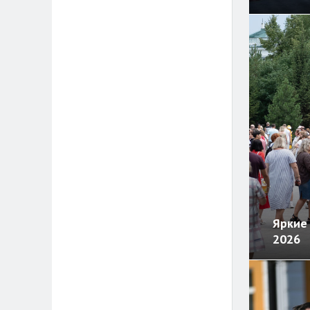
Яркие 
2026