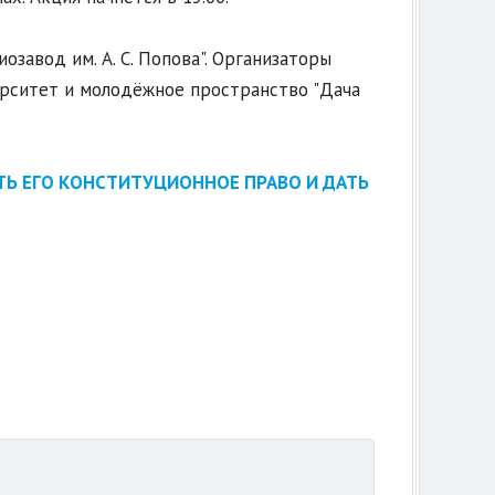
авод им. А. С. Попова". Организаторы
ерситет и молодёжное пространство "Дача
ТЬ ЕГО КОНСТИТУЦИОННОЕ ПРАВО И ДАТЬ