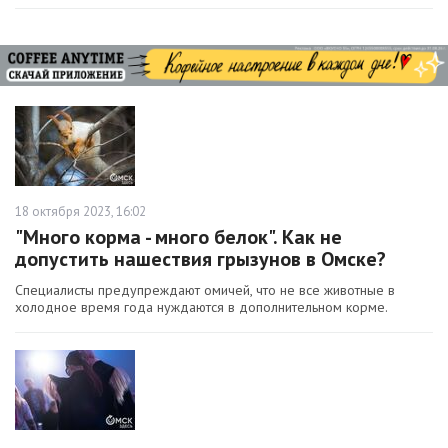
18 октября 2023, 16:02
"Много корма - много белок". Как не
допустить нашествия грызунов в Омске?
Специалисты предупреждают омичей, что не все животные в
холодное время года нуждаются в дополнительном корме.