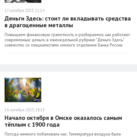
17 октября 2023, 11:14
Деньги Здесь: стоит ли вкладывать средства
в драгоценные металлы
Повышаем финансовую грамотность и разбираемся, как работают
современные деньги, в еженедельной рубрике "Деньги Здесь"
совместно со специалистами омского отделения Банка России.
16 октября 2023, 18:15
Начало октября в Омске оказалось самым
тёплым с 1900 года
Погода немного побаловала нас. Температура воздуха была