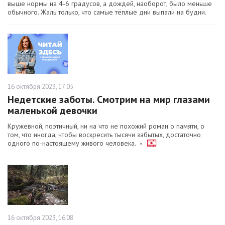
выше нормы на 4-6 градусов, а дождей, наоборот, было меньше
обычного. Жаль только, что самые тёплые дни выпали на будни.
16 октября 2023, 17:05
Недетские заботы. Смотрим на мир глазами
маленькой девочки
Кружевной, поэтичный, ни на что не похожий роман о памяти, о
том, что иногда, чтобы воскресить тысячи забытых, достаточно
одного по-настоящему живого человека.
•
16 октября 2023, 16:08