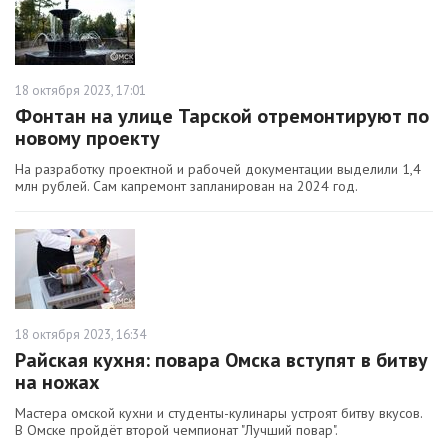
18 октября 2023, 17:01
Фонтан на улице Тарской отремонтируют по
новому проекту
На разработку проектной и рабочей документации выделили 1,4
млн рублей. Сам капремонт запланирован на 2024 год.
18 октября 2023, 16:34
Райская кухня: повара Омска вступят в битву
на ножах
Мастера омской кухни и студенты-кулинары устроят битву вкусов.
В Омске пройдёт второй чемпионат "Лучший повар".