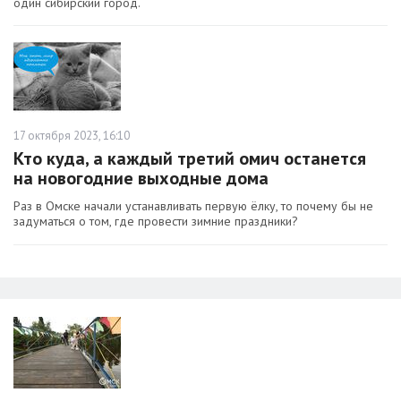
один сибирский город.
17 октября 2023, 16:10
Кто куда, а каждый третий омич останется
на новогодние выходные дома
Раз в Омске начали устанавливать первую ёлку, то почему бы не
задуматься о том, где провести зимние праздники?