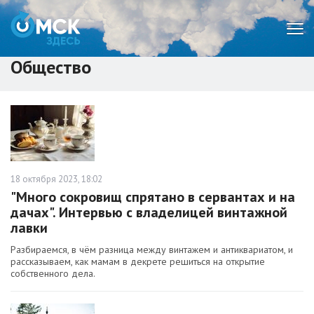
Мен
Общество
18 октября 2023, 18:02
"Много сокровищ спрятано в сервантах и на
дачах". Интервью с владелицей винтажной
лавки
Разбираемся, в чём разница между винтажем и антиквариатом, и
рассказываем, как мамам в декрете решиться на открытие
собственного дела.