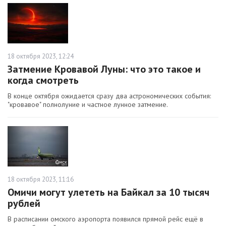
18 октября 2023, 12:24
Затмение Кровавой Луны: что это такое и
когда смотреть
В конце октября ожидается сразу два астрономических события:
"кровавое" полнолуние и частное лунное затмение.
18 октября 2023, 11:16
Омичи могут улететь на Байкал за 10 тысяч
рублей
В расписании омского аэропорта появился прямой рейс ещё в