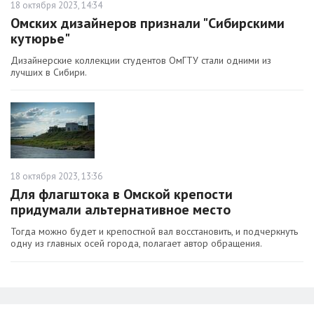
18 октября 2023, 14:34
Омских дизайнеров признали "Сибирскими
кутюрье"
Дизайнерские коллекции студентов ОмГТУ стали одними из
лучших в Сибири.
18 октября 2023, 13:36
Для флагштока в Омской крепости
придумали альтернативное место
Тогда можно будет и крепостной вал восстановить, и подчеркнуть
одну из главных осей города, полагает автор обращения.