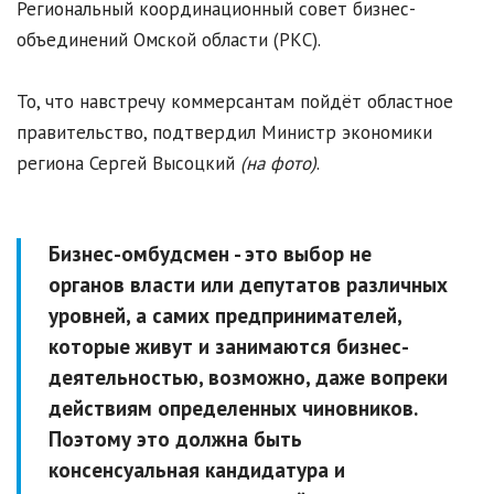
Региональный координационный совет бизнес-
объединений Омской области (РКС).
То, что навстречу коммерсантам пойдёт областное
правительство, подтвердил Министр экономики
региона Сергей Высоцкий
(на фото)
.
Бизнес-омбудсмен - это выбор не
органов власти или депутатов различных
уровней, а самих предпринимателей,
которые живут и занимаются бизнес-
деятельностью, возможно, даже вопреки
действиям определенных чиновников.
Поэтому это должна быть
консенсуальная кандидатура и