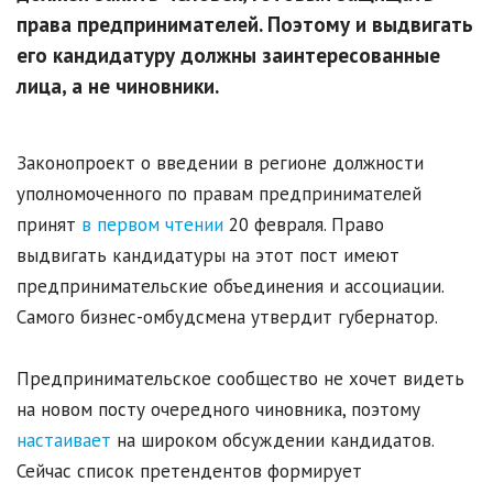
права предпринимателей. Поэтому и выдвигать
его кандидатуру должны заинтересованные
лица, а не чиновники.
Законопроект о введении в регионе должности
уполномоченного по правам предпринимателей
принят
в первом чтении
20 февраля. Право
выдвигать кандидатуры на этот пост имеют
предпринимательские объединения и ассоциации.
Самого бизнес-омбудсмена утвердит губернатор.
Предпринимательское сообщество не хочет видеть
на новом посту очередного чиновника, поэтому
настаивает
на широком обсуждении кандидатов.
Сейчас список претендентов формирует