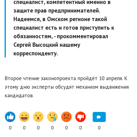
специалист, компетентный именно в
защите прав предпринимателей.
Надеемся, в Омском регионе такой
специалист есть и готов приступить к
обязанностям, - прокомментировал
Сергей Высоцкий нашему
корреспонденту.
Второе чтение законопроекта пройдёт 10 апреля. К
этому дню эксперты обсудят механизм выдвижения
кандидатов.
0
0
0
0
0
0
0