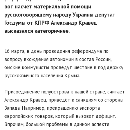
вот насчет материальной помощи
русскоговорящему народу Украины депутат
Госдумы от КПРФ Александр Кравец
высказался категоричнее.
16 марта, в день проведения референдума по
вопросу вхождения автономии в состав России,
омские коммунисты проведут шествие в поддержку
русскоязычного населения Крыма.
Присоединение полуострова к нашей стране, считает
Александр Кравец, приведёт к санкциям со стороны
Запада. Например, прекращению экспорта
европейских товаров, который вызовет дефицит.
Впрочем, большой проблемы в данном аспекте