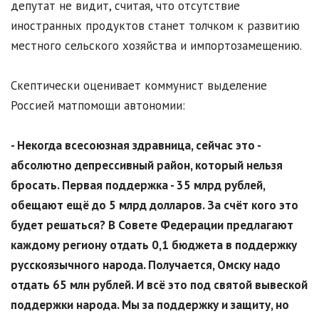
депутат не видит, считая, что отсутствие
иностранных продуктов станет толчком к развитию
местного сельского хозяйства и импортозамещению.
Скептически оценивает коммунист выделение
Россией матпомощи автономии:
- Некогда всесоюзная здравница, сейчас это -
абсолютно депрессивный район, который нельзя
бросать. Первая поддержка - 35 млрд рублей,
обещают ещё до 5 млрд долларов. За счёт кого это
будет решаться? В Совете Федерации предлагают
каждому региону отдать 0,1 бюджета в поддержку
русскоязычного народа. Получается, Омску надо
отдать 65 млн рублей. И всё это под святой вывеской
поддержки народа. Мы за поддержку и защиту, но