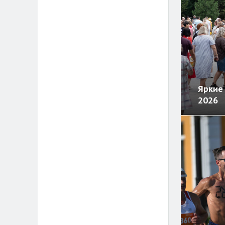
Яркие 
2026