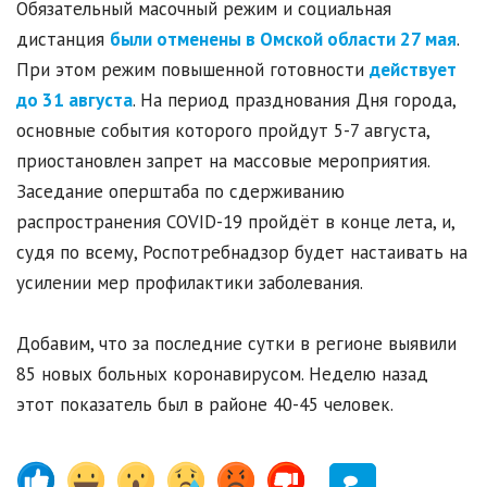
Обязательный масочный режим и социальная
дистанция
были отменены в Омской области 27 мая
.
При этом режим повышенной готовности
действует
до 31 августа
. На период празднования Дня города,
основные события которого пройдут 5-7 августа,
приостановлен запрет на массовые мероприятия.
Заседание оперштаба по сдерживанию
распространения COVID-19 пройдёт в конце лета, и,
судя по всему, Роспотребнадзор будет настаивать на
усилении мер профилактики заболевания.
Добавим, что за последние сутки в регионе выявили
85 новых больных коронавирусом. Неделю назад
этот показатель был в районе 40-45 человек.