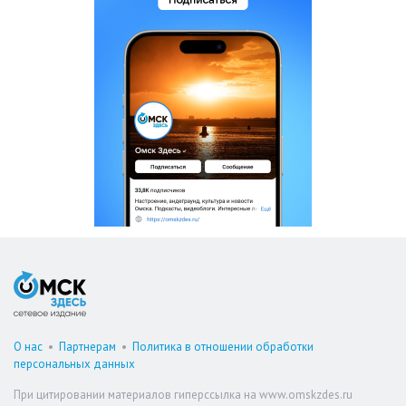
О нас
•
Партнерам
•
Политика в отношении обработки
персональных данных
При цитировании материалов гиперссылка на www.omskzdes.ru