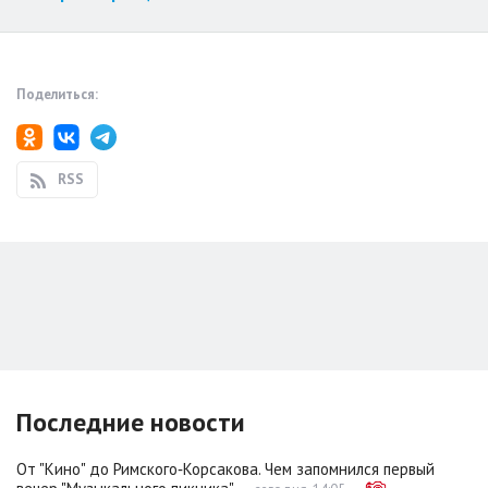
Поделиться:
RSS
Последние новости
От "Кино" до Римского‑Корсакова. Чем запомнился первый