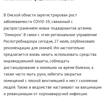
В Омской области зарегистрирован рост
заболеваемости COVID-19, связанный с
распространением новых подвариантов штамма
"Омикрон". В связи с этим региональное управление
Роспотребнадзора сегодня, 27 июля, опубликовало
рекомендации для омичей. Им настоятельно
предлагается вновь начать использовать средства
индивидуальной защиты, соблюдать
дистанцирование и изоляцию на время болезни, а
также часто мыть руки, избегать закрытых
помещений с плохой вентиляцией и мест скопления
людей. Также в ведомстве настаивают на вакцинации
и ревакцинации от коронавирусной инфекции.