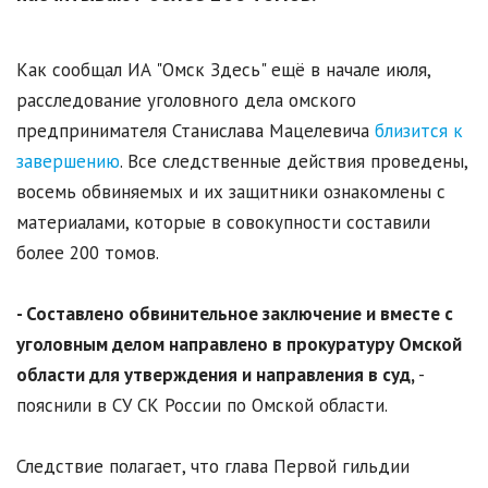
Как сообщал ИА "Омск Здесь" ещё в начале июля,
расследование уголовного дела омского
предпринимателя Станислава Мацелевича
близится к
завершению
. Все следственные действия проведены,
восемь обвиняемых и их защитники ознакомлены с
материалами, которые в совокупности составили
более 200 томов.
- Составлено обвинительное заключение и вместе с
уголовным делом направлено в прокуратуру Омской
области для утверждения и направления в суд,
-
пояснили в СУ СК России по Омской области.
Следствие полагает, что глава Первой гильдии