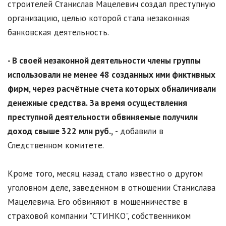
строителей Станислав Мацелевич создал преступную
организацию, целью которой стала незаконная
банковская деятельность.
- В своей незаконной деятельности члены группы
использовали не менее 48 созданных ими фиктивных
фирм, через расчётные счета которых обналичивали
денежные средства. За время осуществления
преступной деятельности обвиняемые получили
доход свыше 322 млн руб.,
- добавили в
Следственном комитете.
Кроме того, месяц назад стало известно о другом
уголовном деле, заведённом в отношении Станислава
Мацелевича. Его обвиняют в мошенничестве в
страховой компании "СТИНКО", собственником