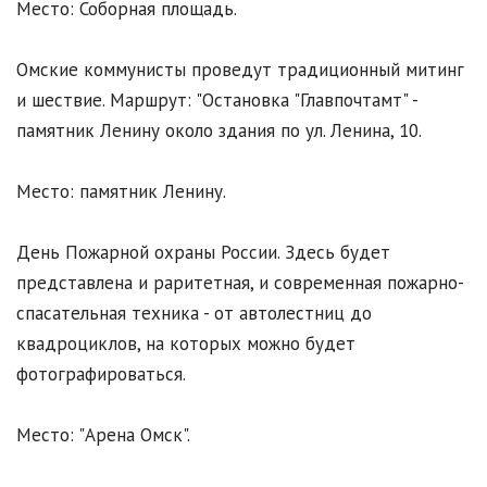
Место: Соборная площадь.
Омские коммунисты проведут традиционный митинг
и шествие. Маршрут: "Остановка "Главпочтамт" -
памятник Ленину около здания по ул. Ленина, 10.
Место: памятник Ленину.
День Пожарной охраны России. Здесь будет
представлена и раритетная, и современная пожарно-
спасательная техника - от автолестниц до
квадроциклов, на которых можно будет
фотографироваться.
Место: "Арена Омск".