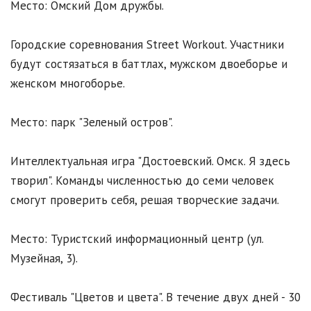
Место: Омский Дом дружбы.
Городские соревнования Street Workout. Участники
будут состязаться в баттлах, мужском двоеборье и
женском многоборье.
Место: парк "Зеленый остров".
Интеллектуальная игра "Достоевский. Омск. Я здесь
творил". Команды численностью до семи человек
смогут проверить себя, решая творческие задачи.
Место: Туристский информационный центр (ул.
Музейная, 3).
Фестиваль "Цветов и цвета". В течение двух дней - 30