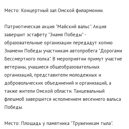
Место: Концертный зал Омской филармонии.
Патриотическая акция "Майский вальс". Акция
завершит эстафету "Знамя Победы" -
образовательные организации передадут копию
Знамени Победы участникам автопробега "Дорогами
Бессмертного полка". В мероприятии примут участие
ветераны, учащиеся общеобразовательных
организаций, представители молодежных и
добровольческих объединений и организаций, а
также жители Омской области. Танцевальный
флешмоб завершится исполнением весеннего вальса
Победы.
Место: Площадь у памятника "Труженикам тыла".