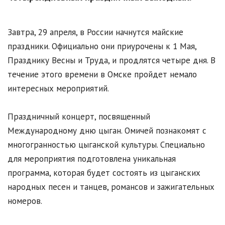
Завтра, 29 апреля, в России начнутся майские
праздники. Официально они приурочены к 1 Мая,
Празднику Весны и Труда, и продлятся четыре дня. В
течение этого времени в Омске пройдет немало
интересных мероприятий.
Праздничный концерт, посвященный
Международному дню цыган. Омичей познакомят с
многогранностью цыганской культуры. Специально
для мероприятия подготовлена уникальная
программа, которая будет состоять из цыганских
народных песен и танцев, романсов и зажигательных
номеров.