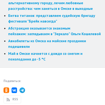
альтернативному городу, лечим любовные
расстройства: чем заняться в Омске в выходные
Битва титанов: представляем судейскую бригаду
фестиваля "Брейк навсегда"
Абстракция оказывается знакомым
пейзажем: заглядываем в "Зеркало" Ольги Кошелевой
Авиабилеты из Омска на майские праздники
подешевели
Май в Омске начнется с дождя со снегом и
похолодания до -5 °C
Поделиться:
RSS