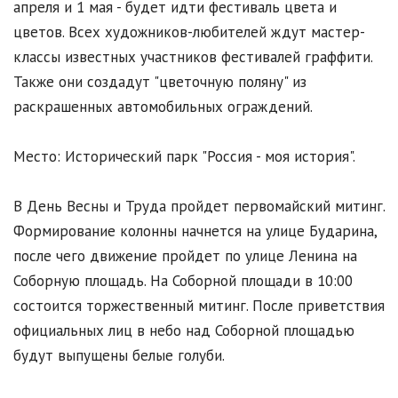
апреля и 1 мая - будет идти фестиваль цвета и
цветов. Всех художников-любителей ждут мастер-
классы известных участников фестивалей граффити.
Также они создадут "цветочную поляну" из
раскрашенных автомобильных ограждений.
Место: Исторический парк "Россия - моя история".
В День Весны и Труда пройдет первомайский митинг.
Формирование колонны начнется на улице Бударина,
после чего движение пройдет по улице Ленина на
Соборную площадь. На Соборной площади в 10:00
состоится торжественный митинг. После приветствия
официальных лиц в небо над Соборной площадью
будут выпущены белые голуби.