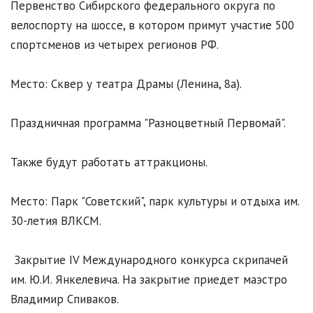
Первенство Сибирского федерального округа по
велоспорту на шоссе, в котором примут участие 500
спортсменов из четырех регионов РФ.
Место: Сквер у театра Драмы (Ленина, 8а).
Праздничная программа "Разноцветный Первомай".
Также будут работать аттракционы.
Место: Парк "Советский", парк культуры и отдыха им.
30-летия ВЛКСМ.
Закрытие IV Международного конкурса скрипачей
им. Ю.И. Янкелевича. На закрытие приедет маэстро
Владимир Спиваков.