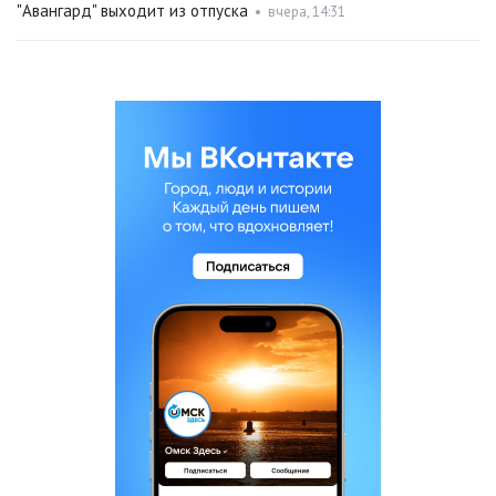
"Авангард" выходит из отпуска
•
вчера, 14:31