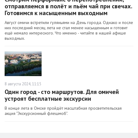
отправляемся в полёт и пьём чай при свечах.
Готовимся к насыщенным выходным
Август омичи встретили гуляньями на День города. Однако и после
них последний месяц лета не стал менее насыщенным и готовит
ещё немало интересного. Что именно - читайте в нашей афише
выходных.
8 августа 2024, 11:15
Один город - сто маршрутов. Для омичей
устроят бесплатные экскурсии
В конце лета в Омске пройдёт масштабная просветительская
акция "Экскурсионный флешмоб".