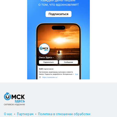
О нас
•
Партнерам
•
Политика в отношении обработки