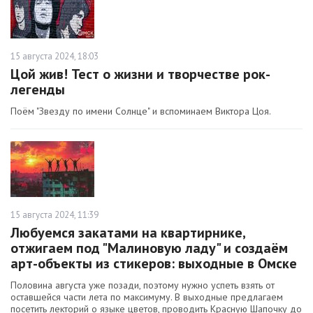
15 августа 2024, 18:03
Цой жив! Тест о жизни и творчестве рок-
легенды
Поём "Звезду по имени Солнце" и вспоминаем Виктора Цоя.
15 августа 2024, 11:39
Любуемся закатами на квартирнике,
отжигаем под "Малиновую ладу" и создаём
арт-объекты из стикеров: выходные в Омске
Половина августа уже позади, поэтому нужно успеть взять от
оставшейся части лета по максимуму. В выходные предлагаем
посетить лекторий о языке цветов, проводить Красную Шапочку до