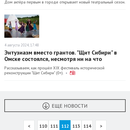
Дом актёра первым в городе открывает новый театральный сезон.
4 августа 2024, 17:48
Энтузиазм вместо грантов. "Щит Сибири" в
Омске состоялся, несмотря ни на что
Рассказываем, как прошёл XIX фестиваль исторической
реконструкции "Щит Сибири" (0+).
•
ЕЩЕ НОВОСТИ
<
110
111
112
113
114
>