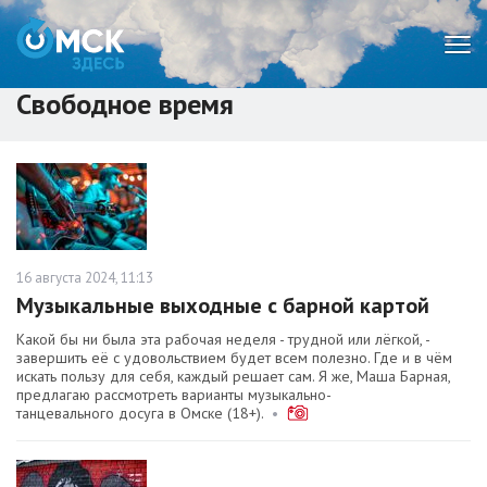
Мен
Свободное время
16 августа 2024, 11:13
Музыкальные выходные с барной картой
Какой бы ни была эта рабочая неделя - трудной или лёгкой, -
завершить её с удовольствием будет всем полезно. Где и в чём
искать пользу для себя, каждый решает сам. Я же, Маша Барная,
предлагаю рассмотреть варианты музыкально-
танцевального досуга в Омске (18+).
•