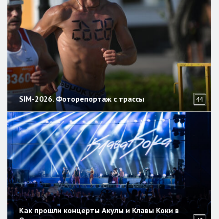
SIM-2026. Фоторепортаж с трассы
44
Как прошли концерты Акулы и Клавы Коки в