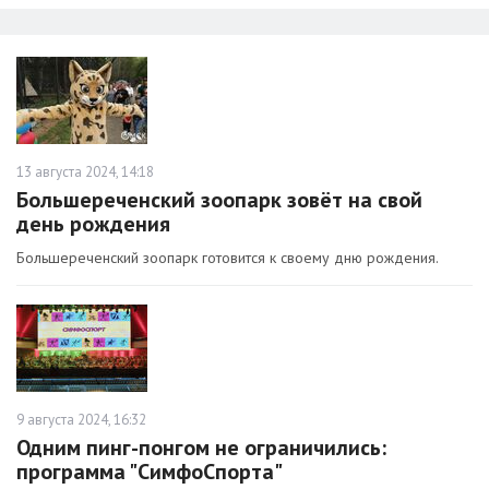
13 августа 2024, 14:18
Большереченский зоопарк зовёт на свой
день рождения
Большереченский зоопарк готовится к своему дню рождения.
9 августа 2024, 16:32
Одним пинг-понгом не ограничились:
программа "СимфоСпорта"