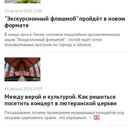
14 августа 2024, 12:06
"Экскурсионный флешмоб" пройдёт в новом
формате
В конце лета в Омске состоится масштабная просветительская
акция "Экскурсионный флешмоб" - гостей ждёт сотня
познавательных прогулок по городу и области.
13 августа 2024, 15:07
Между верой и культурой. Как решиться
посетить концерт в лютеранской церкви
Рассказываем, почему проведение музыкальных концертов под
сводами церковного храма - это нормально.
•