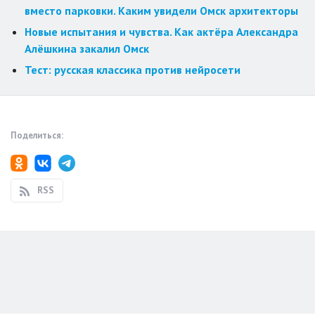
вместо парковки. Каким увидели Омск архитекторы
Новые испытания и чувства. Как актёра Александра
Алёшкина закалил Омск
Тест: русская классика против нейросети
Поделиться:
RSS