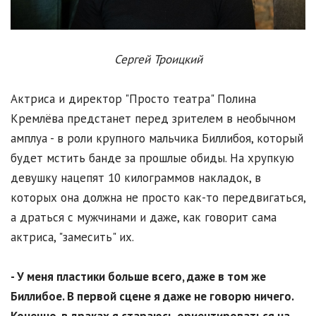
Сергей Троицкий
Актриса и директор "Просто театра" Полина
Кремлёва предстанет перед зрителем в необычном
амплуа - в роли крупного мальчика Биллибоя, который
будет мстить банде за прошлые обиды. На хрупкую
девушку нацепят 10 килограммов накладок, в
которых она должна не просто как-то передвигаться,
а драться с мужчинами и даже, как говорит сама
актриса, "замесить" их.
- У меня пластики больше всего, даже в том же
Биллибое. В первой сцене я даже не говорю ничего.