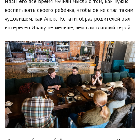
Иван, его всё время мучили мысли о том, как нужно
воспитывать своего ребёнка, чтобы он не стал таким
чудовищем, как Алекс. Кстати, образ родителей был
интересен Ивану не меньше, чем сам главный герой.