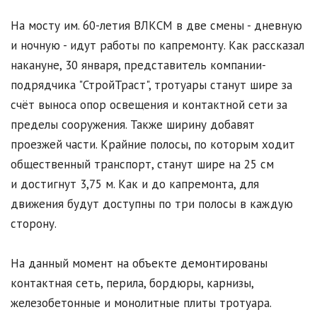
На мосту им. 60-летия ВЛКСМ в две смены - дневную
и ночную - идут работы по капремонту. Как рассказал
накануне, 30 января, представитель компании-
подрядчика "СтройТраст", тротуары станут шире за
счёт выноса опор освещения и контактной сети за
пределы сооружения. Также ширину добавят
проезжей части. Крайние полосы, по которым ходит
общественный транспорт, станут шире на 25 см
и достигнут 3,75 м. Как и до капремонта, для
движения будут доступны по три полосы в каждую
сторону.
На данный момент на объекте демонтированы
контактная сеть, перила, бордюры, карнизы,
железобетонные и монолитные плиты тротуара.