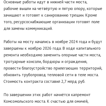
Основные работы идут в нижней части моста,
рабочие вышли на четвёртую и пятую опору, которые
зачищают и готовят к санированию трещин. Кроме
того, ресурсоснабжающие организации готовят поле
для замены коммуникаций.
Работы на мосту начались в ноябре 2024 года и будут
завершены к ноябрю 2026 года. В ходе капитального
ремонта необходимо заменить опорные части моста,
тротуарные консоли, бордюры и ограждения,
провести благоустройство прилегающих территорий,
обновить трубопровод тепловой сети в теле моста.
Стоимость контракта составил 2,7 млрд руб.
По завершении этих работ начнётся капремонт
Комсомольского моста. К счастью для омичей,