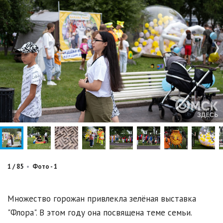
1
/
85
•
Фото - 1
Множество горожан привлекла зелёная выставка
"Флора". В этом году она посвящена теме семьи.