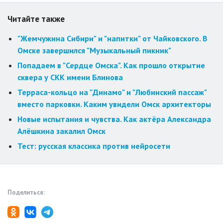
Читайте также
"Жемчужина Сибири" и "напитки" от Чайковского. В
Омске завершился "Музыкальный пикник"
Попадаем в "Сердце Омска". Как прошло открытие
сквера у СКК имени Блинова
Терраса-кольцо на "Динамо" и "Любинский пассаж"
вместо парковки. Каким увидели Омск архитекторы
Новые испытания и чувства. Как актёра Александра
Алёшкина закалил Омск
Тест: русская классика против нейросети
Поделиться: