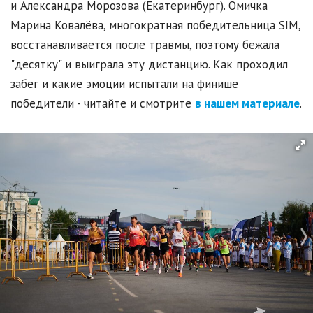
и Александра Морозова (Екатеринбург). Омичка
Марина Ковалёва, многократная победительница SIM,
восстанавливается после травмы, поэтому бежала
"десятку" и выиграла эту дистанцию. Как проходил
забег и какие эмоции испытали на финише
победители - читайте и смотрите
в нашем материале
.