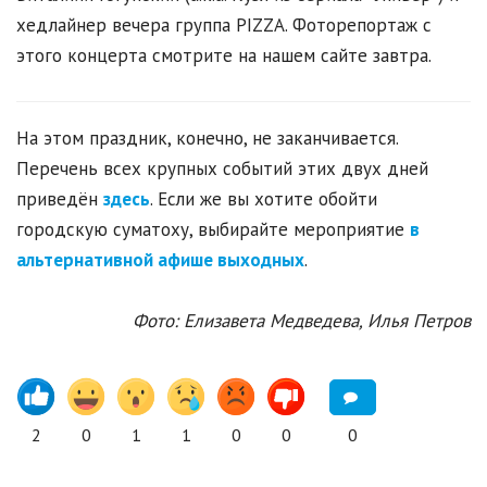
хедлайнер вечера группа PIZZA. Фоторепортаж с
этого концерта смотрите на нашем сайте завтра.
На этом праздник, конечно, не заканчивается.
Перечень всех крупных событий этих двух дней
приведён
здесь
. Если же вы хотите обойти
городскую суматоху, выбирайте мероприятие
в
альтернативной афише выходных
.
Фото: Елизавета Медведева, Илья Петров
2
0
1
1
0
0
0