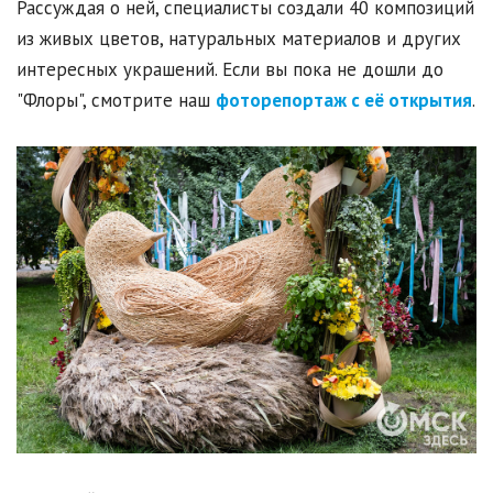
Рассуждая о ней, специалисты создали 40 композиций
из живых цветов, натуральных материалов и других
интересных украшений. Если вы пока не дошли до
"Флоры", смотрите наш
фоторепортаж с её открытия
.