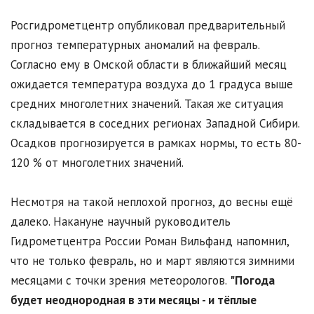
Росгидрометцентр опубликовал предварительный
прогноз температурных аномалий на февраль.
Согласно ему в Омской области в ближайший месяц
ожидается температура воздуха до 1 градуса выше
средних многолетних значений. Такая же ситуация
складывается в соседних регионах Западной Сибири.
Осадков прогнозируется в рамках нормы, то есть 80-
120 % от многолетних значений.
Несмотря на такой неплохой прогноз, до весны ещё
далеко. Накануне научный руководитель
Гидрометцентра России Роман Вильфанд напомнил,
что не только февраль, но и март являются зимними
месяцами с точки зрения метеорологов.
"Погода
будет неоднородная в эти месяцы - и тёплые