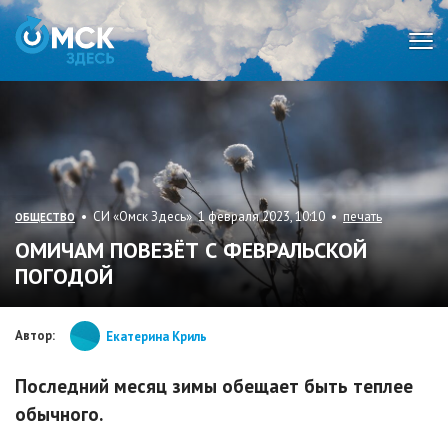
Мен
• СИ «Омск Здесь» 1 февраля 2023, 10:10 •
печать
ОБЩЕСТВО
ОМИЧАМ ПОВЕЗЁТ С ФЕВРАЛЬСКОЙ
ПОГОДОЙ
Автор:
Екатерина Криль
Последний месяц зимы обещает быть теплее
обычного.