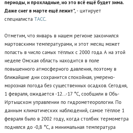
периоды, и прохладные, но это всё ещё будет зима.
Даже снег в марте ещё лежит",
- цитирует
специалиста
ТАСС
.
Отметим, что январь в нашем регионе закончился
мартовскими температурами, и этот месяц может
попасть в число самых тёплых с 2000 года. А на этой
неделе Омская область находится в поле
повышенного атмосферного давления, поэтому в
ближайшие дни сохранится спокойная, умерено-
морозная погода без существенных осадков. Сегодня,
1 февраля, ожидается -12…-17 °С, сообщили в Обь-
Иртышском управлении по гидрометеорологии. По
данным климатических наблюдений, самое тёплое 1
февраля было в 2002 году, когда столбик термометра
поднялся до -0,8 °С, а минимальная температура