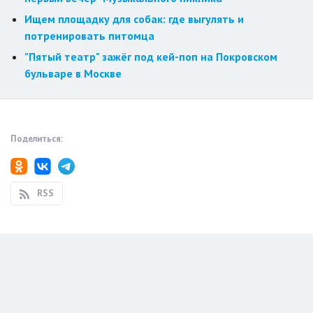
Ищем площадку для собак: где выгулять и
потренировать питомца
"Пятый театр" зажёг под кей-поп на Покровском
бульваре в Москве
Поделиться:
RSS