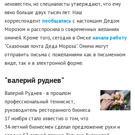
неизвестен, но специалисты утверждают, что ему
явно больше двух тысяч лет. Наш
корреспондент
пообщалась
с настоящим Дедом
Морозом и расспросила о современных желаниях
омичей. Кроме того, сегодня в Омске
начала работу
"Сказочная почта Деда Мороза". Омичи могут
отправить письма с пожеланиями как в письменном
виде, так и в электронной форме.
"валерий руднев"
Валерий Руднев - в прошлом
профессиональный теннисист,
руководитель ресторанного бизнеса.
17 ноября стало известно о том, что
34-летний бизнесмен сделал предложение руки и