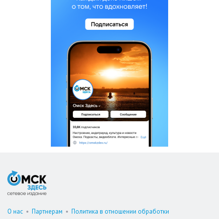
О нас
•
Партнерам
•
Политика в отношении обработки