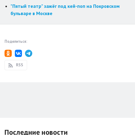
"Пятый театр" зажёг под кей-поп на Покровском
бульваре в Москве
Поделиться:
RSS
Последние новости