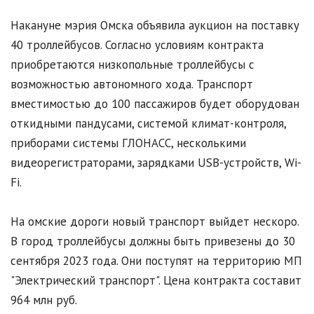
Накануне мэрия Омска объявила аукцион на поставку
40 троллейбусов. Согласно условиям контракта
приобретаются низкопольные троллейбусы с
возможностью автономного хода. Транспорт
вместимостью до 100 пассажиров будет оборудован
откидными пандусами, системой климат-контроля,
приборами системы ГЛОНАСС, несколькими
видеорегистраторами, зарядками USB-устройств, Wi-
Fi.
На омские дороги новый транспорт выйдет нескоро.
В город троллейбусы должны быть привезены до 30
сентября 2023 года. Они поступят на территорию МП
"Электрический транспорт". Цена контракта составит
964 млн руб.