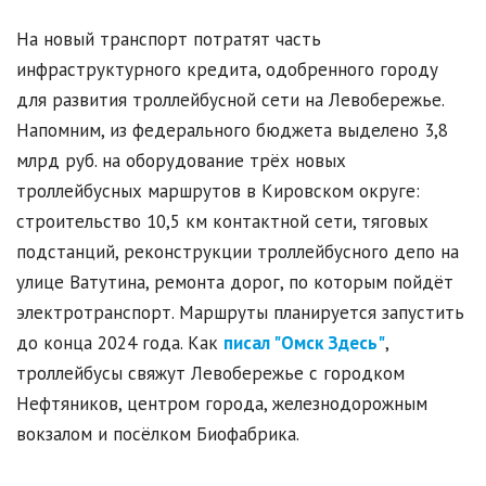
На новый транспорт потратят часть
инфраструктурного кредита, одобренного городу
для развития троллейбусной сети на Левобережье.
Напомним, из федерального бюджета выделено 3,8
млрд руб. на оборудование трёх новых
троллейбусных маршрутов в Кировском округе:
строительство 10,5 км контактной сети, тяговых
подстанций, реконструкции троллейбусного депо на
улице Ватутина, ремонта дорог, по которым пойдёт
электротранспорт. Маршруты планируется запустить
до конца 2024 года. Как
писал "Омск Здесь"
,
троллейбусы свяжут Левобережье с городком
Нефтяников, центром города, железнодорожным
вокзалом и посёлком Биофабрика.