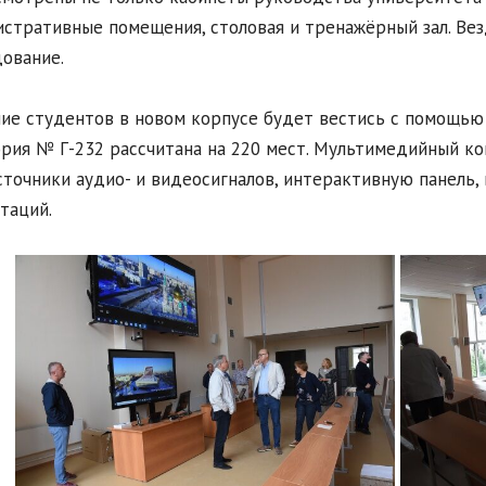
стративные помещения, столовая и тренажёрный зал. Ве
ование.
ие студентов в новом корпусе будет вестись с помощью 
рия № Г-232 рассчитана на 220 мест. Мультимедийный ко
сточники аудио- и видеосигналов, интерактивную панель,
таций.