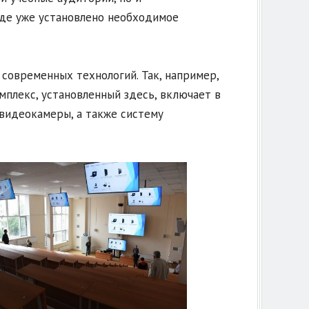
зде уже установлено необходимое
современных технологий. Так, например,
мплекс, установленный здесь, включает в
 видеокамеры, а также систему