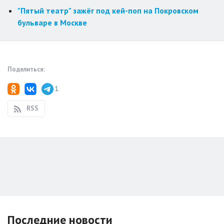
"Пятый театр" зажёг под кей-поп на Покровском
бульваре в Москве
Поделиться:
1
RSS
Последние новости