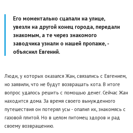
Его моментально сцапали на улице,
увезли на другой конец города, передали
знакомым, а те через знакомого
заводчика узнали о нашей пропаже, -
объяснил Евгений.
Люди, у которых оказался Жан, связались с Евгением,
но заявили, что не будут возвращать кота. В итоге
вопрос удалось решить с помощью денег. Сейчас Жан
находится дома. За время своего вынужденного
путешествия он потерял усы - опалил их, знакомясь с
газовой плитой. Но в целом питомец здоров и рад
своему возвращению.