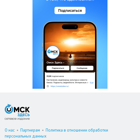
О нас
•
Партнерам
•
Политика в отношении обработки
персональных данных