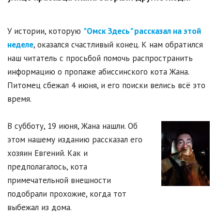
У истории, которую
"Омск Здесь" рассказал на этой
неделе
, оказался счастливый конец. К нам обратился
наш читатель с просьбой помочь распространить
информацию о пропаже абиссинского кота Жана.
Питомец сбежал 4 июня, и его поиски велись всё это
время.
В субботу, 19 июня, Жана нашли. Об
этом нашему изданию рассказал его
хозяин Евгений. Как и
предполагалось, кота
примечательной внешности
подобрали прохожие, когда тот
выбежал из дома.