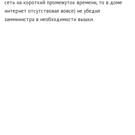
сеть на короткий промежуток времени, то в доме
интернет отсутствовал вовсе) не убедил
замминистра в необходимости вышки.