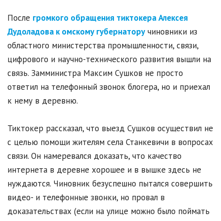
После
громкого обращения тиктокера Алексея
Дудоладова к омскому губернатору
чиновники из
областного министерства промышленности, связи,
цифрового и научно-технического развития вышли на
связь. Замминистра Максим Сушков не просто
ответил на телефонный звонок блогера, но и приехал
к нему в деревню.
Тиктокер рассказал, что выезд Сушков осуществил не
с целью помощи жителям села Станкевичи в вопросах
связи. Он намеревался доказать, что качество
интернета в деревне хорошее и в вышке здесь не
нуждаются. Чиновник безуспешно пытался совершить
видео- и телефонные звонки, но провал в
доказательствах (если на улице можно было поймать