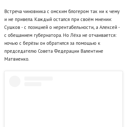
Встреча чиновника с омским блогером так ни к чему
и не привела. Каждый остался при своём мнении:
Сушков - с позицией о нерентабельности, а Алексей -
с обещанием губернатора. Но Лёха не отчаивается:
ночью с берёзы он обратился за помощью к
председателю Совета Федерации Валентине
Матвиенко.