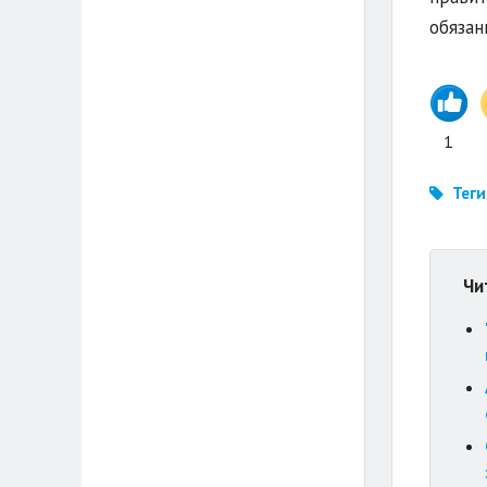
обязан
1
Теги
Чи