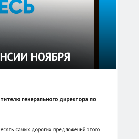
НСИИ НОЯБРЯ
тителю генерального директора по
 десять самых дорогих предложений этого