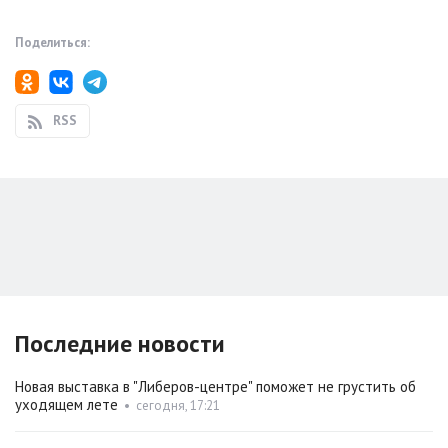
Поделиться:
RSS
Последние новости
Новая выставка в "Либеров-центре" поможет не грустить об
уходящем лете
•
сегодня, 17:21