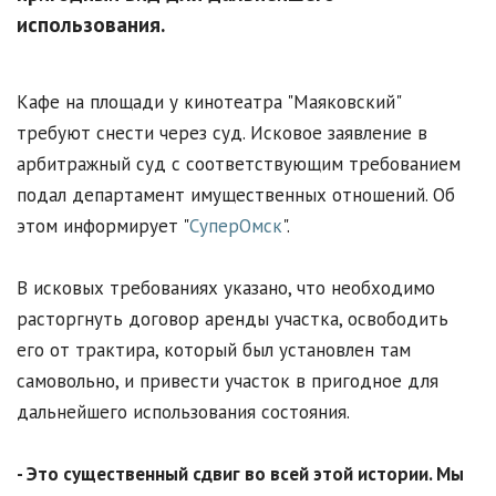
использования.
Кафе на площади у кинотеатра "Маяковский"
требуют снести через суд. Исковое заявление в
арбитражный суд с соответствующим требованием
подал департамент имущественных отношений. Об
этом информирует "
СуперОмск
".
В исковых требованиях указано, что необходимо
расторгнуть договор аренды участка, освободить
его от трактира, который был установлен там
самовольно, и привести участок в пригодное для
дальнейшего использования состояния.
- Это существенный сдвиг во всей этой истории. Мы