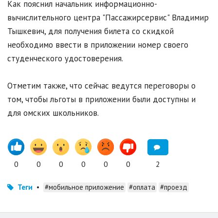
Как пояснил начальник информационно-
вычислительного центра "Пассажирсервис" Владимир
Тышкевич, для получения билета со скидкой
необходимо ввести в приложении номер своего
студенческого удостоверения.
Отметим также, что сейчас ведутся переговоры о
том, чтобы льготы в приложении были доступны и
для омских школьников.
0
0
0
0
0
0
2
Теги
•
#мобильное приложение
#оплата
#проезд