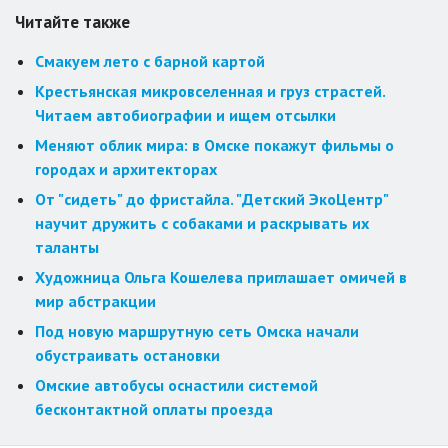
Читайте также
Смакуем лето с барной картой
Крестьянская микровселенная и груз страстей.
Читаем автобиографии и ищем отсылки
Меняют облик мира: в Омске покажут фильмы о
городах и архитекторах
От "сидеть" до фристайла. "Детский ЭкоЦентр"
научит дружить с собаками и раскрывать их
таланты
Художница Ольга Кошелева приглашает омичей в
мир абстракции
Под новую маршрутную сеть Омска начали
обустраивать остановки
Омские автобусы оснастили системой
бесконтактной оплаты проезда