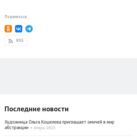
Поделиться:
RSS
Последние новости
Художница Ольга Кошелева приглашает омичей в мир
абстракции
•
вчера, 16:15