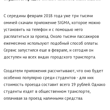
С середины февраля 2018 года уже три тысячи
омичей скачали приложение SIGMA, которое можно
установить на телефон и с помощью него
расплатиться за проезд. Около тысячи пассажиров
ежемесячно используют подобный способ оплаты.
Сервис запустился еще в феврале, и сегодня он
доступен на всех видах городского транспорта.
Создатели приложения рассчитывают, что оно будет
особенно популярно среди студентов - для них
стоимость проезда составит всего 19 рублей. Однако
студенты ездят в общественном транспорте,
оплачивая за проезд наличными средства.