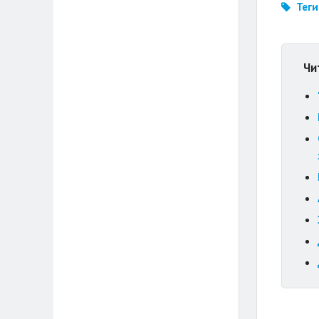
Теги
Чи