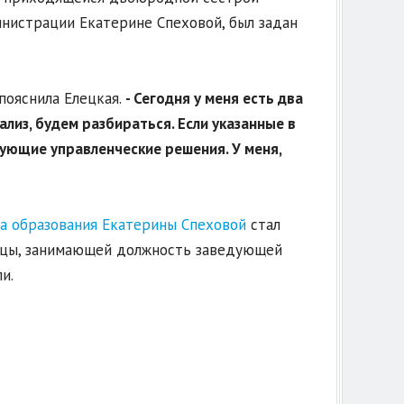
нистрации Екатерине Спеховой, был задан
пояснила Елецкая.
- Сегодня у меня есть два
лиз, будем разбираться. Если указанные в
ующие управленческие решения. У меня,
а образования Екатерины Спеховой
стал
ницы, занимающей должность заведующей
и.