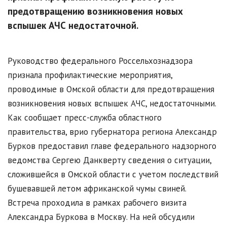
предотвращению возникновения новых
вспышек АЧС недостаточной.
Руководство федерального Россельхознадзора
признала профилактические мероприятия,
проводимые в Омской области для предотвращения
возникновения новых вспышек АЧС, недостаточными.
Как сообщает пресс-служба областного
правительства, врио губернатора региона Александр
Бурков предоставил главе федерального надзорного
ведомства Сергею Данкверту сведения о ситуации,
сложившейся в Омской области с учетом последствий
бушевавшей летом африканской чумы свиней.
Встреча проходила в рамках рабочего визита
Александра Буркова в Москву. На ней обсудили