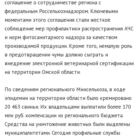
соглашение о сотрудничестве региона с
федеральным Россельхознадзором. Ключевыми
моментами этого соглашения стали жесткое
соблюдение мер профилактики распространения АЧС
и норм фитосанитарного надзора за качеством
производимой продукции. Кроме того, немалую роль
в предотвращении чумы должно сыграть и
внедрение электронной ветеринарной сертификации
на территории Омской области.
По сведениям регионального Минсельхоза, в ходе
эпидемии на территории области было кремировано
20 463 свиньи. Их владельцами выплатили более 170
млн руб. компенсации из регионального бюджета.
Средства на уничтожение животных были выделены
муниципалитетами. Сегодня профильные службы