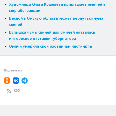
Художница Ольга Кошелева приглашает омичей в
мир абстракции
Весной в Омскую область может вернуться чума
свиней
Вспышка чумы свиней для омичей оказалась
интереснее отставки губернатора
Омичи умерили свои охотничьи инстинкты
Поделиться:
RSS