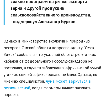
сильно проиграем на рынке экспорта
зерна и другой продукции
сельскохозяйственного производства,
- подчеркнул Александр Бурков.
Однако в министерстве экологии и природных
ресурсов Омской области корреспонденту "Омск
Здесь" сообщили, что указаний об отстреле диких
кабанов от федерального Россельхознадзора не
поступало, а случаев заболевания африканской чумой
у диких свиней зафиксировано не было. Однако, по
мнению специалистов,
чума может вернуться в
регион весной
, когда фермеры начнут закупать
поросят.