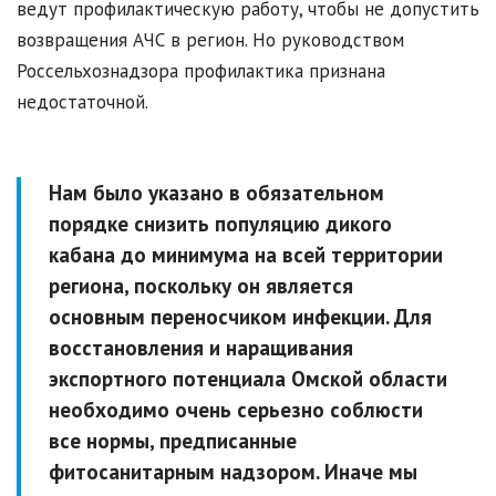
ведут профилактическую работу, чтобы не допустить
возвращения АЧС в регион. Но руководством
Россельхознадзора профилактика признана
недостаточной.
Нам было указано в обязательном
порядке снизить популяцию дикого
кабана до минимума на всей территории
региона, поскольку он является
основным переносчиком инфекции. Для
восстановления и наращивания
экспортного потенциала Омской области
необходимо очень серьезно соблюсти
все нормы, предписанные
фитосанитарным надзором. Иначе мы