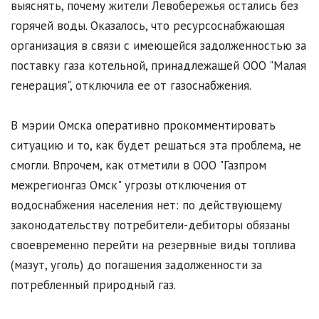
выяснять, почему жители Левобережья остались без
горячей воды. Оказалось, что ресурсоснабжающая
организация в связи с имеющейся задолженностью за
поставку газа котельной, принадлежащей ООО "Малая
генерация", отключила ее от газоснабжения.
В мэрии Омска оперативно прокомментировать
ситуацию и то, как будет решаться эта проблема, не
смогли. Впрочем, как отметили в ООО "Газпром
межрегионгаз Омск" угрозы отключения от
водоснабжения населения нет: по действующему
законодательству потребители-дебиторы обязаны
своевременно перейти на резервные виды топлива
(мазут, уголь) до погашения задолженности за
потребленный природный газ.