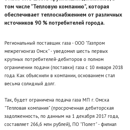
том числе "Тепловую компанию", которая
обеспечивает теплоснабжением от различных
источников 90 % потребителей города.
Региональный поставщик газа - ООО "Газпром
межрегионгаз Омск" - уведомил шесть первых
крупных потребителей-дебиторов о полном
ограничении подачи (поставки) газа с 10 января 2018
года. Как объяснили в компании, основанием стал
весьма солидный долг.
Так, будет ограничена подача газа МП г. Омска
"Тепловая компания" (просроченная дебиторская
задолженность, по данным на 1 декабря 2017 года,
составляет 266,6 млн рублей), ПО "Полет" - филиал