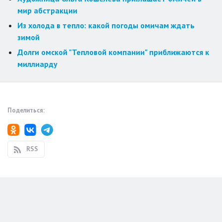
мир абстракции
Из холода в тепло: какой погоды омичам ждать
зимой
Долги омской "Тепловой компании" приближаются к
миллиарду
Поделиться:
RSS