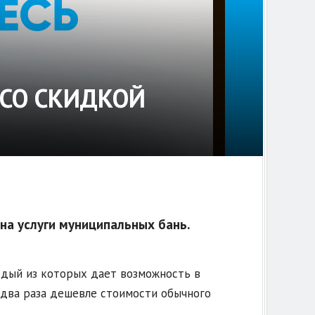
 СО СКИДКОЙ
на услуги муниципальных бань.
ждый из которых дает возможность в
 два раза дешевле стоимости обычного