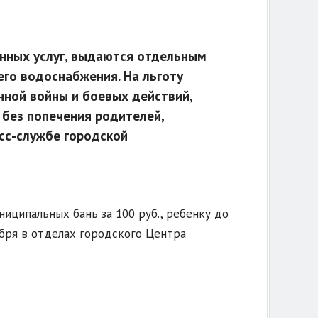
нных услуг, выдаются отдельным
го водоснабжения. На льготу
нной войны и боевых действий,
 без попечения родителей,
сс-службе городской
ниципальных бань за 100 руб., ребенку до
кабря в отделах городского Центра