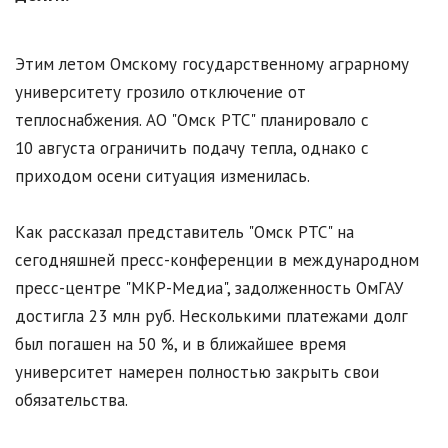
Этим летом Омскому государственному аграрному
университету грозило отключение от
теплоснабжения. АО "Омск РТС" планировало с
10 августа ограничить подачу тепла, однако с
приходом осени ситуация изменилась.
Как рассказал представитель "Омск РТС" на
сегодняшней пресс-конференции в международном
пресс-центре "МКР-Медиа", задолженность ОмГАУ
достигла 23 млн руб. Несколькими платежами долг
был погашен на 50 %, и в ближайшее время
университет намерен полностью закрыть свои
обязательства.