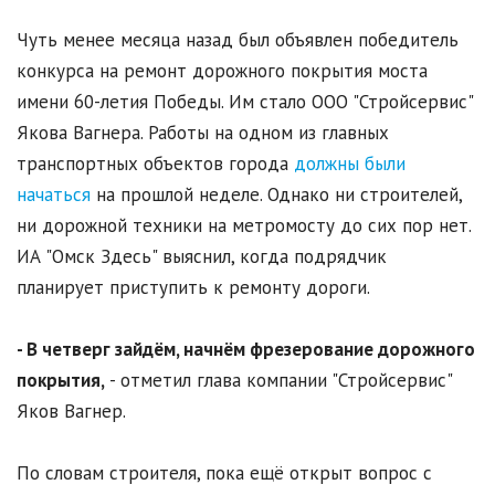
Чуть менее месяца назад был объявлен победитель
конкурса на ремонт дорожного покрытия моста
имени 60-летия Победы. Им стало ООО "Стройсервис"
Якова Вагнера. Работы на одном из главных
транспортных объектов города
должны были
начаться
на прошлой неделе. Однако ни строителей,
ни дорожной техники на метромосту до сих пор нет.
ИА "Омск Здесь" выяснил, когда подрядчик
планирует приступить к ремонту дороги.
- В четверг зайдём, начнём фрезерование дорожного
покрытия,
- отметил глава компании "Стройсервис"
Яков Вагнер.
По словам строителя, пока ещё открыт вопрос с